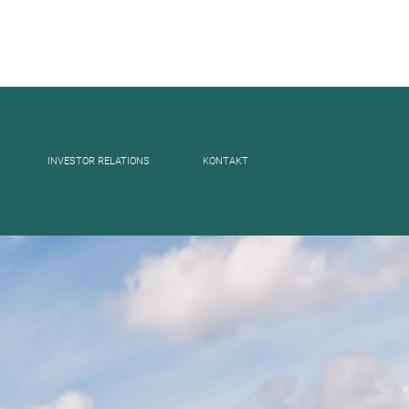
INVESTOR RELATIONS
KONTAKT