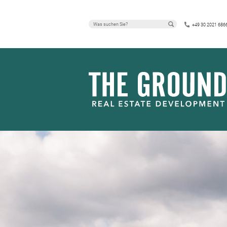
PRESSEMITT
+49 30 2021 686