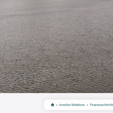
»
Investor Relations
»
Finanznachricht