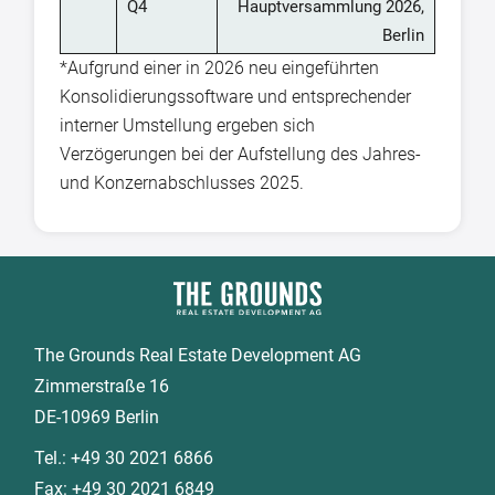
Q4
Hauptversammlung 2026,
Berlin
*Aufgrund einer in 2026 neu eingeführten
Konsolidierungssoftware und entsprechender
interner Umstellung ergeben sich
Verzögerungen bei der Aufstellung des Jahres-
und Konzernabschlusses 2025.
The Grounds Real Estate Development AG
Zimmerstraße 16
DE-10969 Berlin
Tel.:
+49 30 2021 6866
Fax:
+49 30 2021 6849