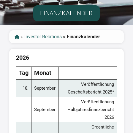
FINANZKALENDER
»
Investor Relations
»
Finanzkalender
2026
Tag
Monat
Veröffentlichung
18.
September
Geschäftsbericht 2025*
Veröffentlichung
September
Halbjahresfinanzbericht
2026
Ordentliche