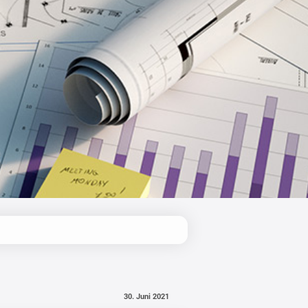
30. Juni 2021