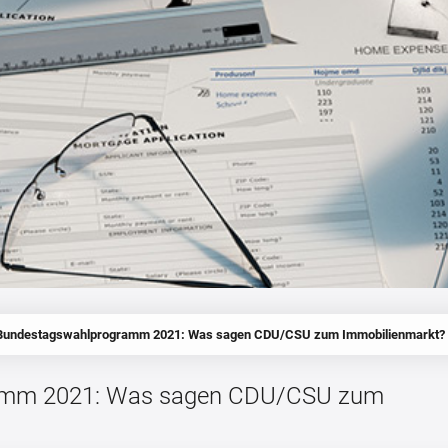
Bundestagswahlprogramm 2021: Was sagen CDU/CSU zum Immobilienmarkt?
amm 2021: Was sagen CDU/CSU zum