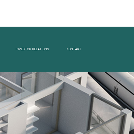
INVESTOR RELATIONS
KONTAKT