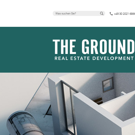
+49 30 2021 686
IMMOBILIEN