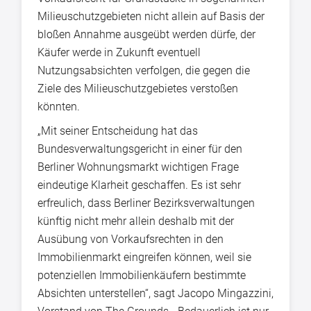
Milieuschutzgebieten nicht allein auf Basis der
bloßen Annahme ausgeübt werden dürfe, der
Käufer werde in Zukunft eventuell
Nutzungsabsichten verfolgen, die gegen die
Ziele des Milieuschutzgebietes verstoßen
könnten.
„Mit seiner Entscheidung hat das
Bundesverwaltungsgericht in einer für den
Berliner Wohnungsmarkt wichtigen Frage
eindeutige Klarheit geschaffen. Es ist sehr
erfreulich, dass Berliner Bezirksverwaltungen
künftig nicht mehr allein deshalb mit der
Ausübung von Vorkaufsrechten in den
Immobilienmarkt eingreifen können, weil sie
potenziellen Immobilienkäufern bestimmte
Absichten unterstellen“, sagt Jacopo Mingazzini,