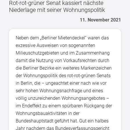
Rot-rot-grüner Senat kassiert nächste
Niederlage mit seiner Wohnungspolitik
11. November 2021
Neben dem „Berliner Mietendeckel“ waren das
exzessive Ausweisen von sogenannten
Milieuschutzgebieten und im Zusammenhang
damit die Nutzung von Vorkaufsrechten durch
die Berliner Bezirke ein weiteres Markenzeichen
der Wohnungspolitik des rot-rot-grünen Senats
in Berlin, die – ungeachtet einer nach wie vor
sehr hohen Wohnungsnachfrage und eines
völlig unzureichenden Wohnungsangebotes –
im Endeffekt zu einem spürbaren Rückgang der
Wohnungsbauaktivitäten in der
Bundeshauptstadt geführt hat. Gut ein halbes
Jahr nachdem das Bundesverfassungsgericht