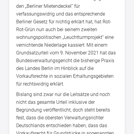
den „Berliner Mietendeckel“ für
verfassungswidrig und das entsprechende
Berliner Gesetz für nichtig erklärt hat, hat Rot-
Rot-Grün nun auch bei seinem zweiten
wohnungspolitischen „Leuchtturmprojekt“ eine
vernichtende Niederlage kassiert: Mit einem
Grundsatzurteil vom 9. November 2021 hat das
Bundesverwaltungsgericht die bisherige Praxis
des Landes Berlin im Hinblick auf die
Vorkaufsrechte in sozialen Erhaltungsgebieten
für rechtswidrig erklärt.
Bislang sind zwar nur die Leitsätze und noch
nicht das gesamte Urteil inklusive der
Begründung veröffentlicht, doch steht bereits
fest, dass die obersten Verwaltungsrichter
Deutschlands entschieden haben, dass das
Vorkaufsrecht für Grundstücke in sogenannten