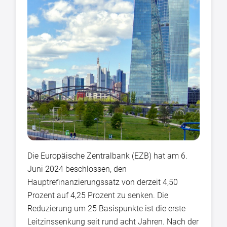
Die Europäische Zentralbank (EZB) hat am 6.
Juni 2024 beschlossen, den
Hauptrefinanzierungssatz von derzeit 4,50
Prozent auf 4,25 Prozent zu senken. Die
Reduzierung um 25 Basispunkte ist die erste
Leitzinssenkung seit rund acht Jahren. Nach der