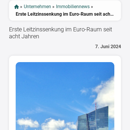
»
Unternehmen
»
Immobiliennews
»
Erste Leitzinssenkung im Euro-Raum seit acht Jahren
Erste Leitzinssenkung im Euro-Raum seit
acht Jahren
7. Juni 2024