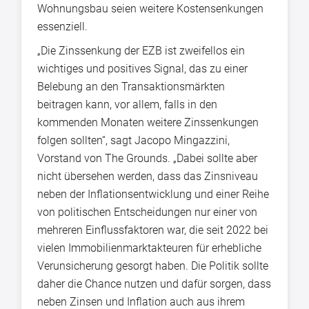
Wohnungsbau seien weitere Kostensenkungen
essenziell.
„Die Zinssenkung der EZB ist zweifellos ein
wichtiges und positives Signal, das zu einer
Belebung an den Transaktionsmärkten
beitragen kann, vor allem, falls in den
kommenden Monaten weitere Zinssenkungen
folgen sollten“, sagt Jacopo Mingazzini,
Vorstand von The Grounds. „Dabei sollte aber
nicht übersehen werden, dass das Zinsniveau
neben der Inflationsentwicklung und einer Reihe
von politischen Entscheidungen nur einer von
mehreren Einflussfaktoren war, die seit 2022 bei
vielen Immobilienmarktakteuren für erhebliche
Verunsicherung gesorgt haben. Die Politik sollte
daher die Chance nutzen und dafür sorgen, dass
neben Zinsen und Inflation auch aus ihrem