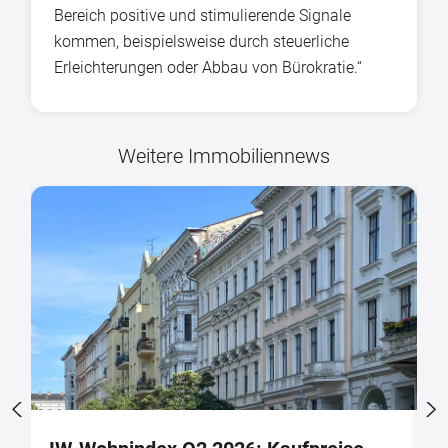
Bereich positive und stimulierende Signale
kommen, beispielsweise durch steuerliche
Erleichterungen oder Abbau von Bürokratie.“
Weitere Immobiliennews