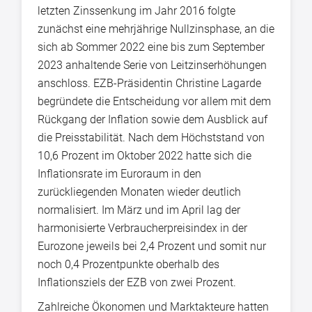
letzten Zinssenkung im Jahr 2016 folgte
zunächst eine mehrjährige Nullzinsphase, an die
sich ab Sommer 2022 eine bis zum September
2023 anhaltende Serie von Leitzinserhöhungen
anschloss. EZB-Präsidentin Christine Lagarde
begründete die Entscheidung vor allem mit dem
Rückgang der Inflation sowie dem Ausblick auf
die Preisstabilität. Nach dem Höchststand von
10,6 Prozent im Oktober 2022 hatte sich die
Inflationsrate im Euroraum in den
zurückliegenden Monaten wieder deutlich
normalisiert. Im März und im April lag der
harmonisierte Verbraucherpreisindex in der
Eurozone jeweils bei 2,4 Prozent und somit nur
noch 0,4 Prozentpunkte oberhalb des
Inflationsziels der EZB von zwei Prozent.
Zahlreiche Ökonomen und Marktakteure hatten