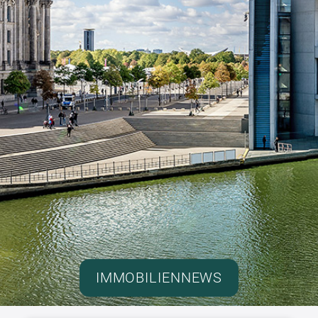
IMMOBILIENNEWS