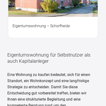
Eigentumswohnung – Schorfheide
Eigentumswohnung für Selbstnutzer als
auch Kapitalanleger
Eine Wohnung zu kaufen bedeutet, sich für einen
Standort, ein Wohnkonzept und eine langfristige
Strategie zu entscheiden. Damit Sie diese
Entscheidung gut vorbereitet treffen, bieten wir
Ihnen eine strukturierte Begleitung und eine
kompetente Beratung rund um den