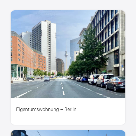
Eigentumswohnung – Berlin