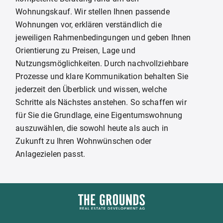
Wohnungskauf. Wir stellen Ihnen passende
Wohnungen vor, erklären verständlich die
jeweiligen Rahmenbedingungen und geben Ihnen
Orientierung zu Preisen, Lage und
Nutzungsmöglichkeiten. Durch nachvollziehbare
Prozesse und klare Kommunikation behalten Sie
jederzeit den Überblick und wissen, welche
Schritte als Nächstes anstehen. So schaffen wir
für Sie die Grundlage, eine Eigentumswohnung
auszuwählen, die sowohl heute als auch in
Zukunft zu Ihren Wohnwünschen oder
Anlagezielen passt.