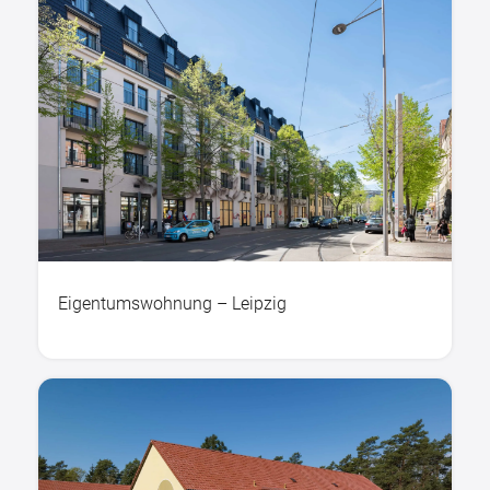
Eigentumswohnung – Leipzig