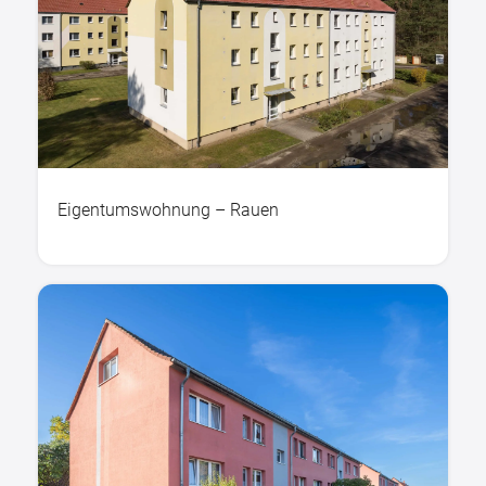
Eigentumswohnung – Rauen