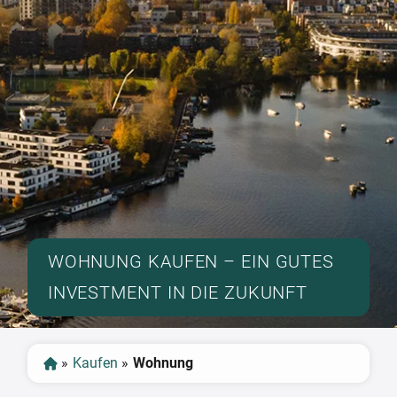
WOHNUNG KAUFEN – EIN GUTES
INVESTMENT IN DIE ZUKUNFT
»
Kaufen
»
Wohnung