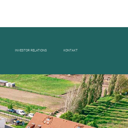
 DALLGOW-
INVESTOR RELATIONS
KONTAKT