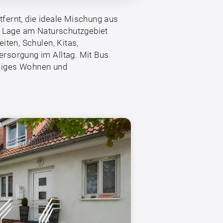
tfernt, die ideale Mischung aus
he Lage am Naturschutzgebiet
ten, Schulen, Kitas,
rsorgung im Alltag. Mit Bus
ruhiges Wohnen und