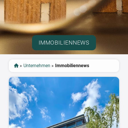
IMMOBILIENNEWS
»
Unternehmen
»
Immobiliennews