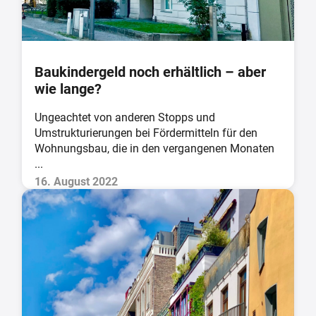
Baukindergeld noch erhältlich – aber
wie lange?
Ungeachtet von anderen Stopps und
Umstrukturierungen bei Fördermitteln für den
Wohnungsbau, die in den vergangenen Monaten
...
16. August 2022