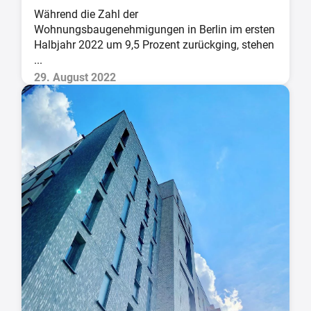
Während die Zahl der
Wohnungsbaugenehmigungen in Berlin im ersten
Halbjahr 2022 um 9,5 Prozent zurückging, stehen
...
29. August 2022