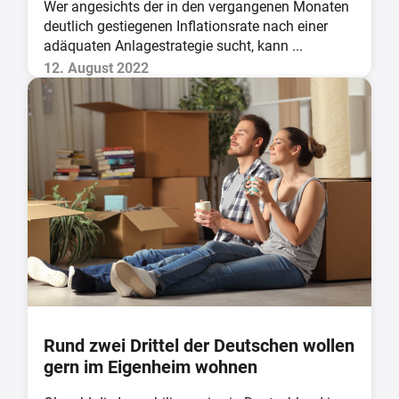
Wer angesichts der in den vergangenen Monaten
deutlich gestiegenen Inflationsrate nach einer
adäquaten Anlagestrategie sucht, kann ...
12. August 2022
Rund zwei Drittel der Deutschen wollen
gern im Eigenheim wohnen