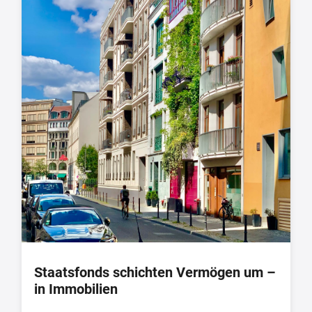
Staatsfonds schichten Vermögen um –
in Immobilien