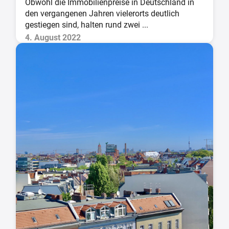
Obwohl die Immobilienpreise in Deutschland in
den vergangenen Jahren vielerorts deutlich
gestiegen sind, halten rund zwei ...
4. August 2022