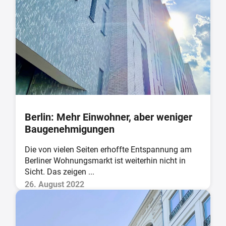
Berlin: Mehr Einwohner, aber weniger
Baugenehmigungen
Die von vielen Seiten erhoffte Entspannung am
Berliner Wohnungsmarkt ist weiterhin nicht in
Sicht. Das zeigen ...
26. August 2022