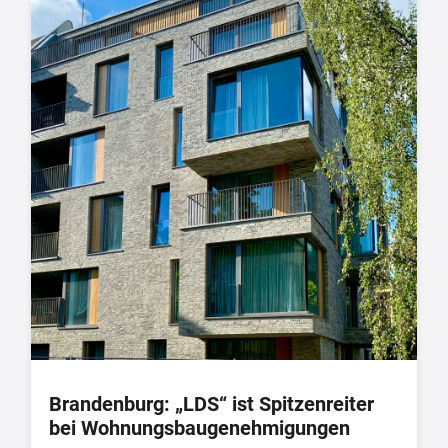
Brandenburg: „LDS“ ist Spitzenreiter
bei Wohnungsbaugenehmigungen