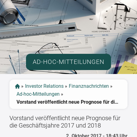
AD-HOC-MITTEILUNGEN
»
Investor Relations
»
Finanznachrichten
»
Ad-hoc-Mitteilungen
»
Vorstand veröffentlicht neue Prognose für die Geschäftsjahre 2017 und 2018
Vorstand veröffentlicht neue Prognose für
die Geschäftsjahre 2017 und 2018
2. Oktober 2017 - 18:43 Uhr