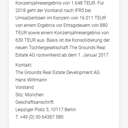
Konzernjahresergebnis von 1.648 TEUR. Für
2018 geht der Vorstand nach IFRS bei
Umsatzerlösen im Konzern von 16.011 TEUR
von einem Ergebnis vor Ertragsteuern von 880
TEUR sowie einem Konzernjahresergebnis von
630 TEUR aus. Basis ist die Konsolidierung der
neuen Tochtergesellschaft The Grounds Real
Estate AG rückwirkend ab dem 1. Januar 2017.
Kontakt:
The Grounds Real Estate Development AG
Hans Wittmann
Vorstand
Sitz: München
Geschäftsanschrift:
Leipziger Platz 3, 10117 Berlin
T. +49 (0) 30 64387 580