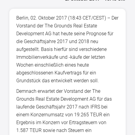
Berlin, 02. Oktober 2017 (18:43 CET/CEST) – Der
Vorstand der The Grounds Real Estate
Development AG hat heute seine Prognose für
die Geschäftsjahre 2017 und 2018 neu
aufgestellt. Basis hierfür sind verschiedene
Immobilienverkäufe und -käufe der letzten
Wochen einschließlich eines heute
abgeschlossenen Kaufvertrags für ein
Grundstück das entwickelt werden soll.
Demnach erwartet der Vorstand der The
Grounds Real Estate Development AG für das
laufende Geschäftsjahr 2017 nach IFRS bei
einem Konzernumsatz von 19.265 TEUR ein
Ergebnis im Konzern vor Ertragsteuern von
1.587 TEUR sowie nach Steuern ein