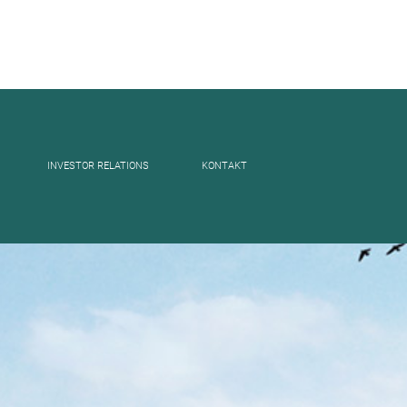
INVESTOR RELATIONS
KONTAKT