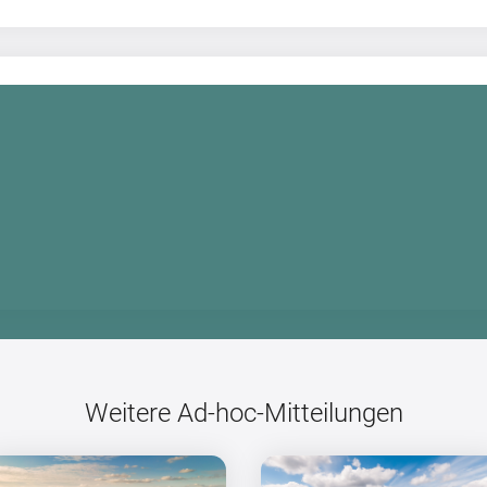
Weitere Ad-hoc-Mitteilungen