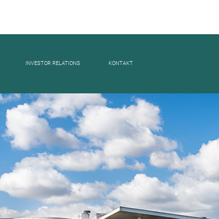
INVESTOR RELATIONS
KONTAKT