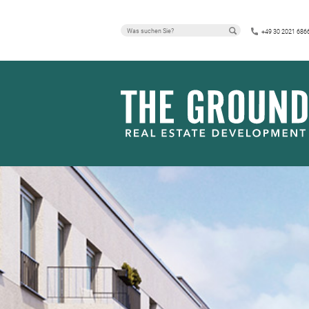
+49 30 2021 686
PRESSEMITT