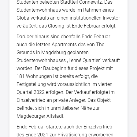
Studenten beliebten Stadtteil Connewitz. Das
Studentenwohnhaus wurde im Rahmen eines
Globalverkaufs an einen institutionellen Investor
veräußert; das Closing ist Ende Februar erfolgt.
Darüber hinaus sind ebenfalls Ende Februar
auch die letzten Apartments des von The
Grounds in Magdeburg geplanten
Studentenwohnhauses „Lenné Quartier“ verkauft
worden. Der Baubeginn für dieses Projekt mit
181 Wohnungen ist bereits erfolgt, die
Fertigstellung wird voraussichtlich im vierten
Quartal 2022 erfolgen. Der Verkauf erfolgte im
Einzelvertrieb an private Anleger. Das Objekt
befindet sich in unmittelbarer Nähe zur
Magdeburger Altstadt.
Ende Februar startete auch der Einzelvertrieb
des Ende 2021 zur Privatisierung erworbenen