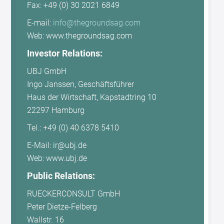
Fax: +49 (0) 30 2021 6849
E-mail:
info@thegroundsag.com
Web: www.thegroundsag.com
Investor Relations:
UBJ GmbH
Ingo Janssen, Geschäftsführer
Haus der Wirtschaft, Kapstadtring 10
22297 Hamburg
Tel.: +49 (0) 40 6378 5410
E-Mail: ir@ubj.de
Web: www.ubj.de
Public Relations:
RUECKERCONSULT GmbH
Peter Dietze-Felberg
Wallstr. 16