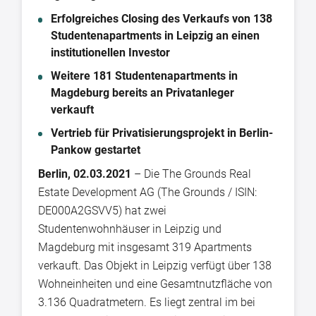
Erfolgreiches Closing des Verkaufs von 138
Studentenapartments in Leipzig an einen
institutionellen Investor
Weitere 181 Studentenapartments in
Magdeburg bereits an Privatanleger
verkauft
Vertrieb für Privatisierungsprojekt in Berlin-
Pankow gestartet
Berlin, 02.03.2021
– Die The Grounds Real
Estate Development AG (The Grounds / ISIN:
DE000A2GSVV5) hat zwei
Studentenwohnhäuser in Leipzig und
Magdeburg mit insgesamt 319 Apartments
verkauft. Das Objekt in Leipzig verfügt über 138
Wohneinheiten und eine Gesamtnutzfläche von
3.136 Quadratmetern. Es liegt zentral im bei