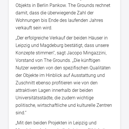
Objekts in Berlin Pankow. The Grounds rechnet
damit, dass die überwiegende Zahl der
Wohnungen bis Ende des laufenden Jahres
verkauft sein wird.
„Der erfolgreiche Verkauf der beiden Häuser in
Leipzig und Magdeburg bestätigt, dass unsere
Konzepte stimmen“, sagt Jacopo Mingazzini,
Vorstand von The Grounds. „Die künftigen
Nutzer werden von den spezifischen Qualitäten
der Objekte im Hinblick auf Ausstattung und
Zuschnitt ebenso profitieren wie von den
attraktiven Lagen innerhalb der beiden
Universitätsstädte, die zudem wichtige
politische, wirtschaftliche und kulturelle Zentren
sind.“
„Mit den beiden Projekten in Leipzig und