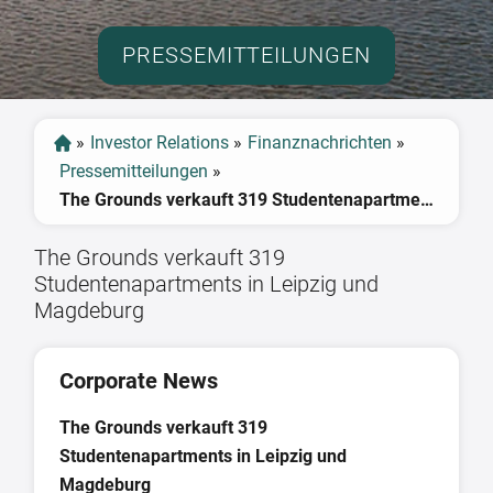
PRESSEMITTEILUNGEN
»
Investor Relations
»
Finanznachrichten
»
Pressemitteilungen
»
The Grounds verkauft 319 Studentenapartments in Leipzig und Magdeburg
The Grounds verkauft 319
Studentenapartments in Leipzig und
Magdeburg
Corporate News
The Grounds verkauft 319
Studentenapartments in Leipzig und
Magdeburg