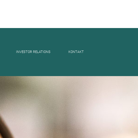
INVESTOR RELATIONS
KONTAKT