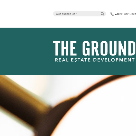
PRESSEMITT
+49 30 2021 686