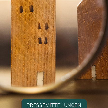
PRESSEMITTEILUNGEN