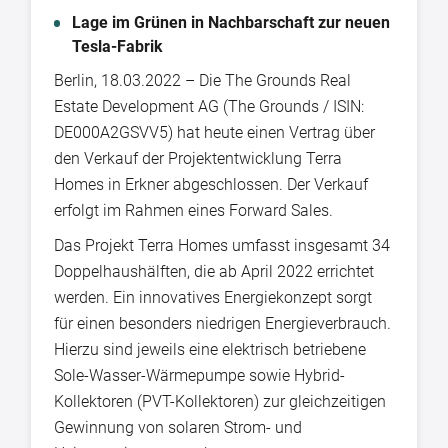
Lage im Grünen in Nachbarschaft zur neuen
Tesla-Fabrik
Berlin, 18.03.2022 – Die The Grounds Real
Estate Development AG (The Grounds / ISIN:
DE000A2GSVV5) hat heute einen Vertrag über
den Verkauf der Projektentwicklung Terra
Homes in Erkner abgeschlossen. Der Verkauf
erfolgt im Rahmen eines Forward Sales.
Das Projekt Terra Homes umfasst insgesamt 34
Doppelhaushälften, die ab April 2022 errichtet
werden. Ein innovatives Energiekonzept sorgt
für einen besonders niedrigen Energieverbrauch.
Hierzu sind jeweils eine elektrisch betriebene
Sole-Wasser-Wärmepumpe sowie Hybrid-
Kollektoren (PVT-Kollektoren) zur gleichzeitigen
Gewinnung von solaren Strom- und