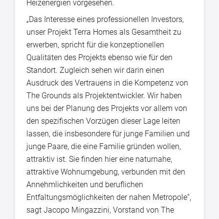
Heizenergien vorgesehen.
„Das Interesse eines professionellen Investors,
unser Projekt Terra Homes als Gesamtheit zu
erwerben, spricht für die konzeptionellen
Qualitäten des Projekts ebenso wie für den
Standort. Zugleich sehen wir darin einen
Ausdruck des Vertrauens in die Kompetenz von
The Grounds als Projektentwickler. Wir haben
uns bei der Planung des Projekts vor allem von
den spezifischen Vorzügen dieser Lage leiten
lassen, die insbesondere für junge Familien und
junge Paare, die eine Familie gründen wollen,
attraktiv ist. Sie finden hier eine naturnahe,
attraktive Wohnumgebung, verbunden mit den
Annehmlichkeiten und beruflichen
Entfaltungsmöglichkeiten der nahen Metropole“,
sagt Jacopo Mingazzini, Vorstand von The