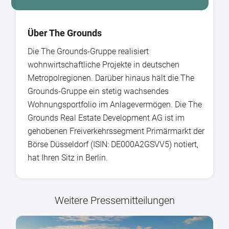
Über The Grounds
Die The Grounds-Gruppe realisiert
wohnwirtschaftliche Projekte in deutschen
Metropolregionen. Darüber hinaus hält die The
Grounds-Gruppe ein stetig wachsendes
Wohnungsportfolio im Anlagevermögen. Die The
Grounds Real Estate Development AG ist im
gehobenen Freiverkehrssegment Primärmarkt der
Börse Düsseldorf (ISIN: DE000A2GSVV5) notiert,
hat Ihren Sitz in Berlin.
Weitere Pressemitteilungen