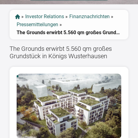
»
Investor Relations
»
Finanznachrichten
»
Pressemitteilungen
»
The Grounds erwirbt 5.560 qm großes Grundstück in Königs Wusterhausen
The Grounds erwirbt 5.560 qm großes
Grundstück in Königs Wusterhausen