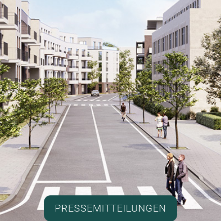
PRESSEMITTEILUNGEN