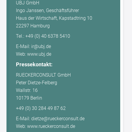
UBJ GmbH
Ingo Janssen, Geschäftsführer
Haus der Wirtschaft, Kapstadtring 10
22297 Hamburg
Tel.: +49 (0) 40 6378 5410
E-Mail: ir@ubj.de
Web: www.ubj.de
Pressekontakt:
RUECKERCONSULT GmbH
Peter Dietze-Felberg
Wallstr. 16
10179 Berlin
+49 (0) 30 284 49 87 62
E-Mail: dietze@rueckerconsult.de
Web: www.rueckerconsult.de