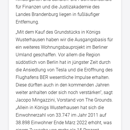
für Finanzen und die Justizakademie des
Landes Brandenburg liegen in fußläufiger
Entfernung.
„Mit dem Kauf des Grundstücks in Königs
Wusterhausen haben wir die Ausgangsbasis für
ein weiteres Wohnungsbauprojekt im Berliner
Umland geschaffen. Vor allem die Region
südöstlich von Berlin hat in jüngster Zeit durch
die Ansiedlung von Tesla und die Eröffnung des
Flughafens BER wesentliche Impulse erhalten.
Diese dürften auch in den kommenden Jahren
weiter anhalten oder sich noch verstärken“, sagt
Jacopo Mingazzini, Vorstand von The Grounds.
„Allein in Königs Wusterhausen hat sich die
Einwohnerzahl von 33.747 im Jahr 2011 auf
38.898 Einwohner Ende März 2022 erhöht, was