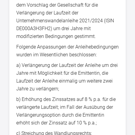
dem Vorschlag der Gesellschaft für die
Verlängerung der Laufzeit der
Unternehmenswandelanleihe 2021/2024 (ISIN
DE000A3H3FH2) um drei Jahre mit
modifizierten Bedingungen gestimmt.
Folgende Anpassungen der Anleihebedingungen
wurden im Wesentlichen beschlossen:
a) Verlängerung der Laufzeit der Anleihe um drei
Jahre mit Möglichkeit für die Emittentin, die
Laufzeit der Anleihe einmalig um weitere zwei
Jahre zu verlängern;
b) Erhöhung des Zinssatzes auf 8 % p.a. für die
verlängerte Laufzeit; im Fall der Ausübung der
Verlängerungsoption durch die Emittentin
erhöht sich der Zinssatz auf 10 % p.a.;
c) Streichung des Wandlungsrechts;