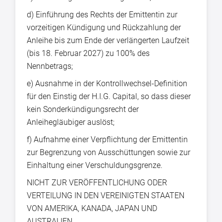
d) Einführung des Rechts der Emittentin zur
vorzeitigen Kündigung und Rückzahlung der
Anleihe bis zum Ende der verlängerten Laufzeit
(bis 18. Februar 2027) zu 100% des
Nennbetrags;
e) Ausnahme in der Kontrollwechsel-Definition
für den Einstig der H.I.G. Capital, so dass dieser
kein Sonderkündigungsrecht der
Anleihegläubiger auslöst;
f) Aufnahme einer Verpflichtung der Emittentin
zur Begrenzung von Ausschüttungen sowie zur
Einhaltung einer Verschuldungsgrenze.
NICHT ZUR VERÖFFENTLICHUNG ODER
VERTEILUNG IN DEN VEREINIGTEN STAATEN
VON AMERIKA, KANADA, JAPAN UND
AUSTRALIEN