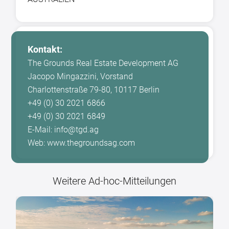
Kontakt:
The Grounds Real Estate Development AG
Jacopo Mingazzini, Vorstand
Charlottenstraße 79-80, 10117 Berlin
+49 (0) 30 2021 6866
+49 (0) 30 2021 6849
E-Mail: info@tgd.ag
Web: www.thegroundsag.com
Weitere Ad-hoc-Mitteilungen