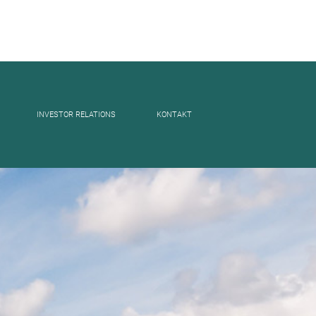
INVESTOR RELATIONS
KONTAKT