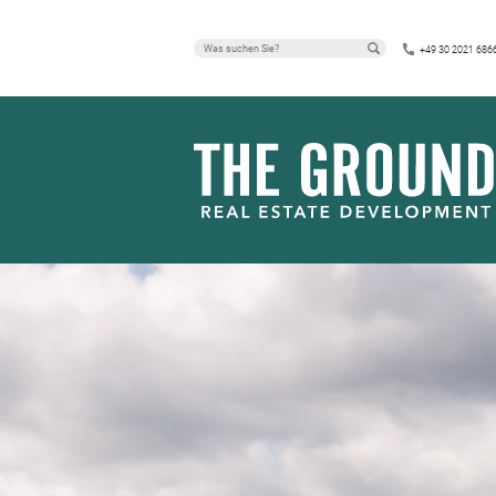
+49 30 2021 686
PRESSEMITT