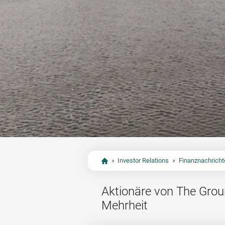
»
Investor Relations
»
Finanznachricht
Aktionäre von The Grou
Mehrheit