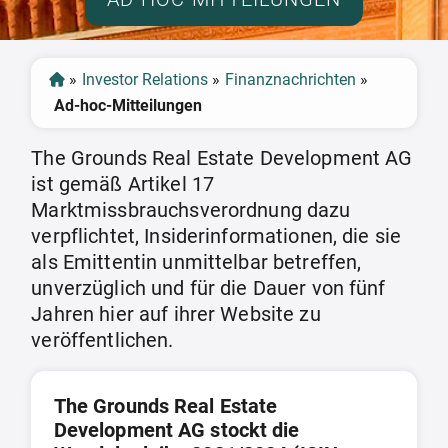
»
Investor Relations
»
Finanznachrichten
»
Ad-hoc-Mitteilungen
The Grounds Real Estate Development AG
ist gemäß Artikel 17
Marktmissbrauchsverordnung dazu
verpflichtet, Insiderinformationen, die sie
als Emittentin unmittelbar betreffen,
unverzüglich und für die Dauer von fünf
Jahren hier auf ihrer Website zu
veröffentlichen.
The Grounds Real Estate
Development AG stockt die