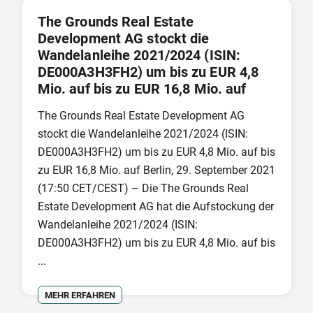
The Grounds Real Estate
Development AG stockt die
Wandelanleihe 2021/2024 (ISIN:
DE000A3H3FH2) um bis zu EUR 4,8
Mio. auf bis zu EUR 16,8 Mio. auf
The Grounds Real Estate Development AG
stockt die Wandelanleihe 2021/2024 (ISIN:
DE000A3H3FH2) um bis zu EUR 4,8 Mio. auf bis
zu EUR 16,8 Mio. auf Berlin, 29. September 2021
(17:50 CET/CEST) – Die The Grounds Real
Estate Development AG hat die Aufstockung der
Wandelanleihe 2021/2024 (ISIN:
DE000A3H3FH2) um bis zu EUR 4,8 Mio. auf bis
...
MEHR ERFAHREN