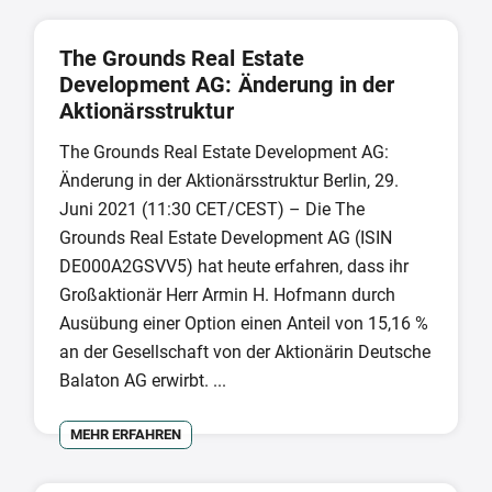
The Grounds Real Estate
Development AG: Änderung in der
Aktionärsstruktur
The Grounds Real Estate Development AG:
Änderung in der Aktionärsstruktur Berlin, 29.
Juni 2021 (11:30 CET/CEST) – Die The
Grounds Real Estate Development AG (ISIN
DE000A2GSVV5) hat heute erfahren, dass ihr
Großaktionär Herr Armin H. Hofmann durch
Ausübung einer Option einen Anteil von 15,16 %
an der Gesellschaft von der Aktionärin Deutsche
Balaton AG erwirbt. ...
MEHR ERFAHREN