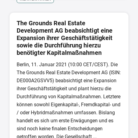
The Grounds Real Estate
Development AG beabsichtigt eine
Expansion ihrer Geschäftstätigkeit
sowie die Durchführung hierzu
benötigter Kapitalmaßnahmen
Berlin, 11. Januar 2021 (10:00 CET/CEST). Die
The Grounds Real Estate Development AG (ISIN:
DE000A2GSVV5) beabsichtigt eine Expansion
ihrer Geschäftstätigkeit und plant hierzu die
Durchführung von Kapitalmaßnahmen. Letztere
können sowohl Eigenkapital-, Fremdkapital- und
/ oder Hybridmaßnahmen umfassen. Bislang
handelt es sich um erste Erwägungen und es
sind noch keine finalen Entscheidungen
getroffen worden. Die Gesellschaft ...