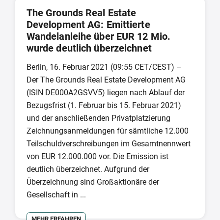
The Grounds Real Estate
Development AG: Emittierte
Wandelanleihe über EUR 12 Mio.
wurde deutlich überzeichnet
Berlin, 16. Februar 2021 (09:55 CET/CEST) –
Der The Grounds Real Estate Development AG
(ISIN DE000A2GSVV5) liegen nach Ablauf der
Bezugsfrist (1. Februar bis 15. Februar 2021)
und der anschließenden Privatplatzierung
Zeichnungsanmeldungen für sämtliche 12.000
Teilschuldverschreibungen im Gesamtnennwert
von EUR 12.000.000 vor. Die Emission ist
deutlich überzeichnet. Aufgrund der
Überzeichnung sind Großaktionäre der
Gesellschaft in ...
MEHR ERFAHREN