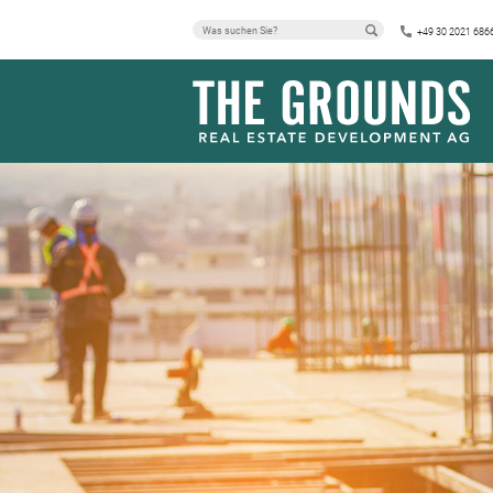
+49 30 2021 686
ALLGEMEIN