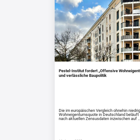
Pestel-Institut fordert „Offensive Wohneigen
und verlässliche Baupolitik
Die im europäischen Vergleich ohnehin niedri
Wohneigentumsquote in Deutschland beläuft 
nach aktuellen Zensusdaten inzwischen auf ..