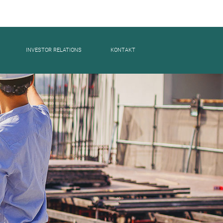
INVESTOR RELATIONS
KONTAKT