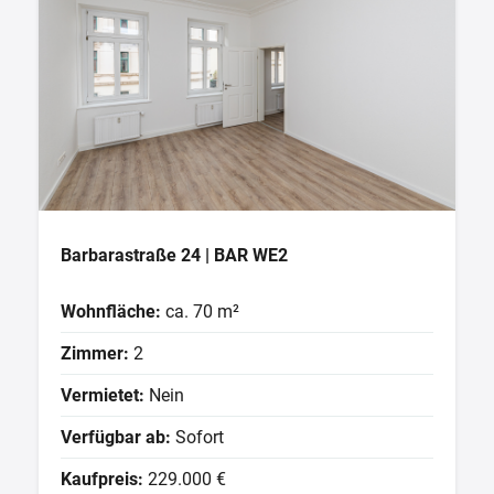
Barbarastraße 24 | BAR WE2
Wohnfläche:
ca. 70 m²
Zimmer:
2
Vermietet:
Nein
Verfügbar ab:
Sofort
Kaufpreis:
229.000 €