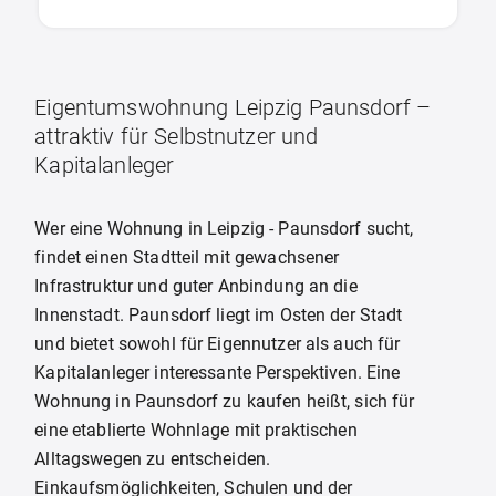
Eigentumswohnung Leipzig Paunsdorf –
attraktiv für Selbstnutzer und
Kapitalanleger
Wer eine Wohnung in Leipzig - Paunsdorf sucht,
findet einen Stadtteil mit gewachsener
Infrastruktur und guter Anbindung an die
Innenstadt. Paunsdorf liegt im Osten der Stadt
und bietet sowohl für Eigennutzer als auch für
Kapitalanleger interessante Perspektiven. Eine
Wohnung in Paunsdorf zu kaufen heißt, sich für
eine etablierte Wohnlage mit praktischen
Alltagswegen zu entscheiden.
Einkaufsmöglichkeiten, Schulen und der