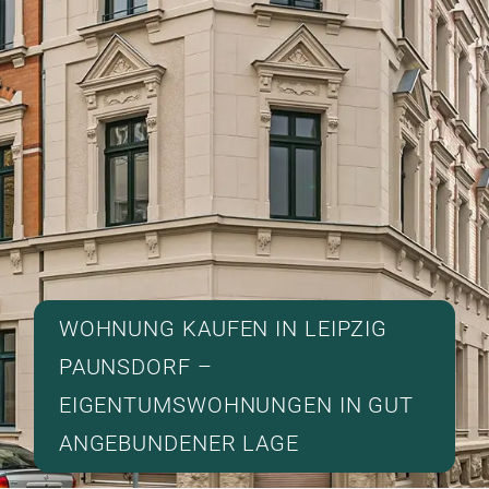
WOHNUNG KAUFEN IN LEIPZIG
PAUNSDORF –
EIGENTUMSWOHNUNGEN IN GUT
ANGEBUNDENER LAGE