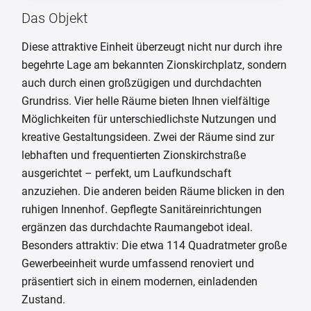
Das Objekt
Diese attraktive Einheit überzeugt nicht nur durch ihre
begehrte Lage am bekannten Zionskirchplatz, sondern
auch durch einen großzügigen und durchdachten
Grundriss. Vier helle Räume bieten Ihnen vielfältige
Möglichkeiten für unterschiedlichste Nutzungen und
kreative Gestaltungsideen. Zwei der Räume sind zur
lebhaften und frequentierten Zionskirchstraße
ausgerichtet – perfekt, um Laufkundschaft
anzuziehen. Die anderen beiden Räume blicken in den
ruhigen Innenhof. Gepflegte Sanitäreinrichtungen
ergänzen das durchdachte Raumangebot ideal.
Besonders attraktiv: Die etwa 114 Quadratmeter große
Gewerbeeinheit wurde umfassend renoviert und
präsentiert sich in einem modernen, einladenden
Zustand.