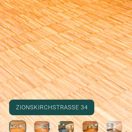
ZIONSKIRCHSTRASSE 34