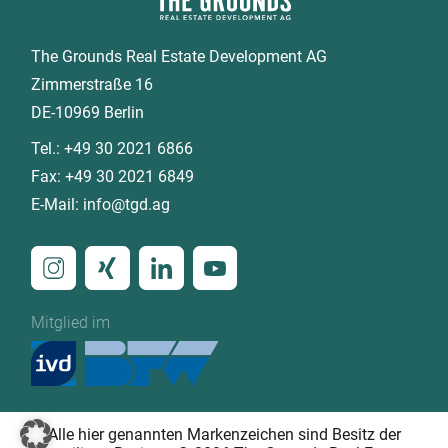
The Grounds Real Estate Development AG
Zimmerstraße 16
DE-10969 Berlin
Tel.:
+49 30 2021 6866
Fax:
+49 30 2021 6849
E-Mail:
info@tgd.ag
Mitglied im
Alle hier genannten Markenzeichen sind Besitz der