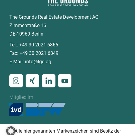
The Grounds Real Estate Development AG
Zimmerstraße 16
DE-10969 Berlin
Tel.:
+49 30 2021 6866
Fax:
+49 30 2021 6849
E-Mail:
info@tgd.ag
Mitglied im
Alle hier genannten Markenzeichen sind Besitz der