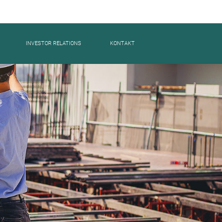
INVESTOR RELATIONS
KONTAKT