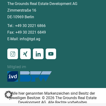
The Grounds Real Estate Development AG
Zimmerstraße 16
DE-10969 Berlin
Tel.:
+49 30 2021 6866
Fax:
+49 30 2021 6849
E-Mail:
info@tgd.ag
Mitglied im
Alle hier genannten Markenzeichen sind Besitz der
jeweiligen Besitzer. © 2026 The Grounds Real Estate
Development AG. Alle Rechte vorbehalten.