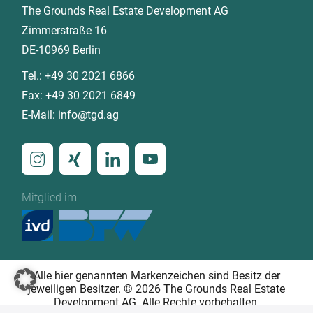
The Grounds Real Estate Development AG
Zimmerstraße 16
DE-10969 Berlin
Tel.:
+49 30 2021 6866
Fax:
+49 30 2021 6849
E-Mail:
info@tgd.ag
Mitglied im
Alle hier genannten Markenzeichen sind Besitz der
jeweiligen Besitzer. © 2026 The Grounds Real Estate
Development AG. Alle Rechte vorbehalten.