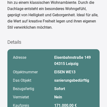
hin zu einem klassischen Wohnambiente. Durch die
Dachlage entsteht ein besonderes Wohngefühl,
geprägt von Helligkeit und Geborgenheit. Ideal für alle,
die Wert auf kreative Freiheit legen und ihren eigenen
Stil verwirklichen möchten.
Details
Adresse
Eisenbahnstraße 149
04315 Leipzig
Objektnummer
EISEN WE13
Das Objekt
sanierungsbedürftig
Bezugsfertig
Sofort
Vermietet
Nein
Kaufpreis
171.000,00 €