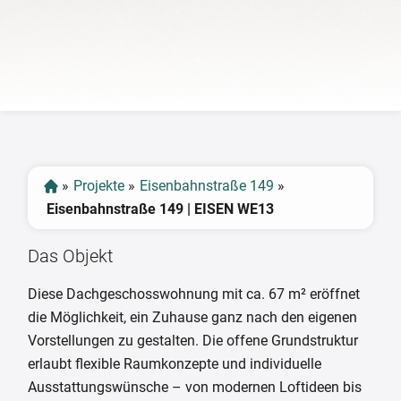
‹
›
»
Projekte
»
Eisenbahnstraße 149
»
Eisenbahnstraße 149 | EISEN WE13
Das Objekt
Diese Dachgeschosswohnung mit ca. 67 m² eröffnet
die Möglichkeit, ein Zuhause ganz nach den eigenen
Vorstellungen zu gestalten. Die offene Grundstruktur
erlaubt flexible Raumkonzepte und individuelle
Ausstattungswünsche – von modernen Loftideen bis