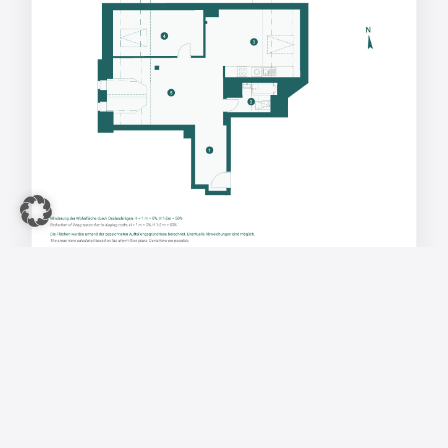
GRUNDRISS
Kontakt