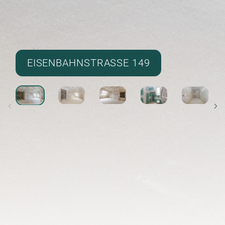
EISENBAHNSTRASSE 149