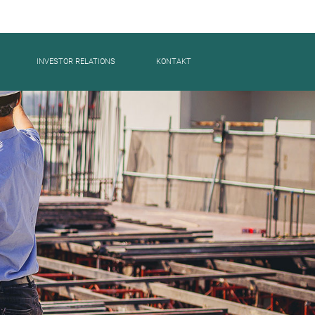
INVESTOR RELATIONS
KONTAKT