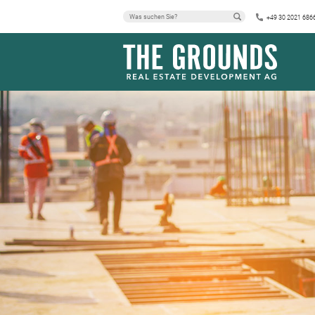
+49 30 2021 686
PFLANZFRAUE