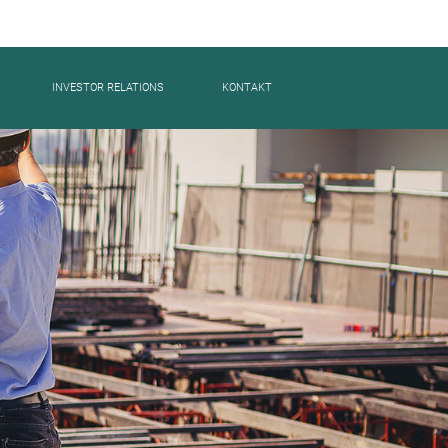
INVESTOR RELATIONS
KONTAKT