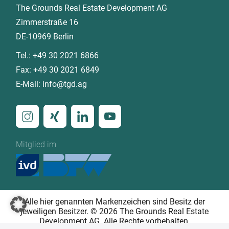
The Grounds Real Estate Development AG
Zimmerstraße 16
DE-10969 Berlin
Tel.:
+49 30 2021 6866
Fax:
+49 30 2021 6849
E-Mail:
info@tgd.ag
Mitglied im
Alle hier genannten Markenzeichen sind Besitz der
jeweiligen Besitzer. © 2026 The Grounds Real Estate
Development AG. Alle Rechte vorbehalten.