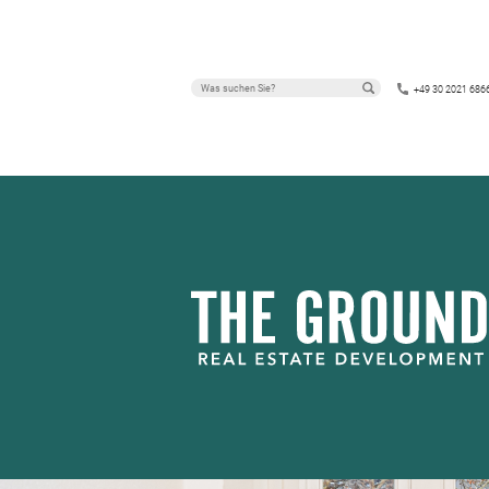
+49 30 2021 686