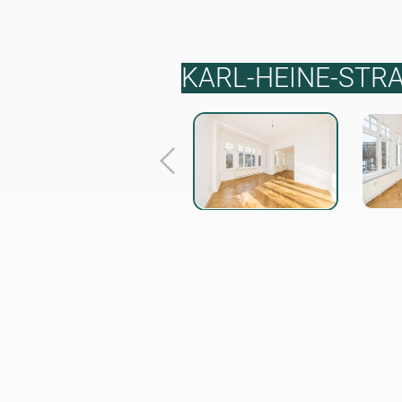
KARL-HEINE-STRA