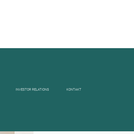
INVESTOR RELATIONS
KONTAKT