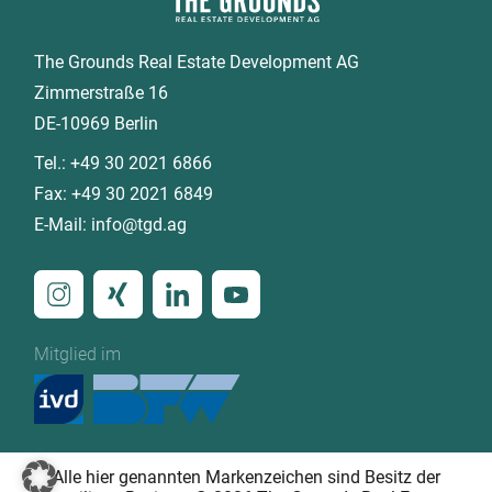
The Grounds Real Estate Development AG
Zimmerstraße 16
DE-10969 Berlin
Tel.:
+49 30 2021 6866
Fax:
+49 30 2021 6849
E-Mail:
info@tgd.ag
Mitglied im
Alle hier genannten Markenzeichen sind Besitz der