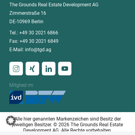
The Grounds Real Estate Development AG
Zimmerstraße 16
DE-10969 Berlin
Tel.:
+49 30 2021 6866
Fax:
+49 30 2021 6849
E-Mail:
info@tgd.ag
Mitglied im
Alle hier genannten Markenzeichen sind Besitz der
jeweiligen Besitzer. © 2026 The Grounds Real Estate
Development AG. Alle Rechte vorbehalten.