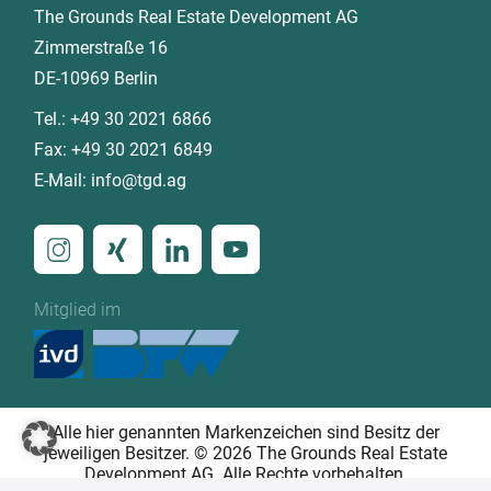
The Grounds Real Estate Development AG
Zimmerstraße 16
DE-10969 Berlin
Tel.:
+49 30 2021 6866
Fax:
+49 30 2021 6849
E-Mail:
info@tgd.ag
Mitglied im
Alle hier genannten Markenzeichen sind Besitz der
jeweiligen Besitzer. © 2026 The Grounds Real Estate
Development AG. Alle Rechte vorbehalten.