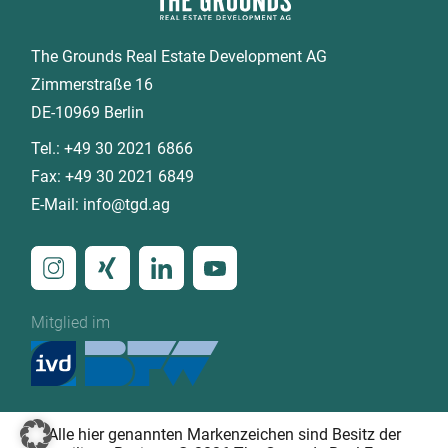
The Grounds Real Estate Development AG
Zimmerstraße 16
DE-10969 Berlin
Tel.:
+49 30 2021 6866
Fax:
+49 30 2021 6849
E-Mail:
info@tgd.ag
Mitglied im
Alle hier genannten Markenzeichen sind Besitz der