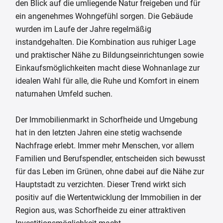
den Blick auf die umliegende Natur freigeben und für
ein angenehmes Wohngefühl sorgen. Die Gebäude
wurden im Laufe der Jahre regelmäßig
instandgehalten. Die Kombination aus ruhiger Lage
und praktischer Nähe zu Bildungseinrichtungen sowie
Einkaufsmöglichkeiten macht diese Wohnanlage zur
idealen Wahl für alle, die Ruhe und Komfort in einem
naturnahen Umfeld suchen.
Der Immobilienmarkt in Schorfheide und Umgebung
hat in den letzten Jahren eine stetig wachsende
Nachfrage erlebt. Immer mehr Menschen, vor allem
Familien und Berufspendler, entscheiden sich bewusst
für das Leben im Grünen, ohne dabei auf die Nähe zur
Hauptstadt zu verzichten. Dieser Trend wirkt sich
positiv auf die Wertentwicklung der Immobilien in der
Region aus, was Schorfheide zu einer attraktiven