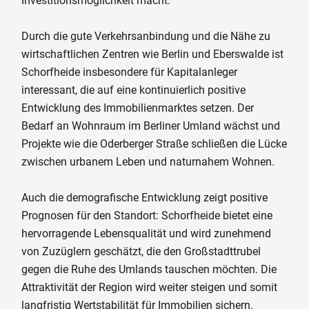
Investitionsmöglichkeit macht.
Durch die gute Verkehrsanbindung und die Nähe zu
wirtschaftlichen Zentren wie Berlin und Eberswalde ist
Schorfheide insbesondere für Kapitalanleger
interessant, die auf eine kontinuierlich positive
Entwicklung des Immobilienmarktes setzen. Der
Bedarf an Wohnraum im Berliner Umland wächst und
Projekte wie die Oderberger Straße schließen die Lücke
zwischen urbanem Leben und naturnahem Wohnen.
Auch die demografische Entwicklung zeigt positive
Prognosen für den Standort: Schorfheide bietet eine
hervorragende Lebensqualität und wird zunehmend
von Zuzüglern geschätzt, die den Großstadttrubel
gegen die Ruhe des Umlands tauschen möchten. Die
Attraktivität der Region wird weiter steigen und somit
langfristig Wertstabilität für Immobilien sichern.