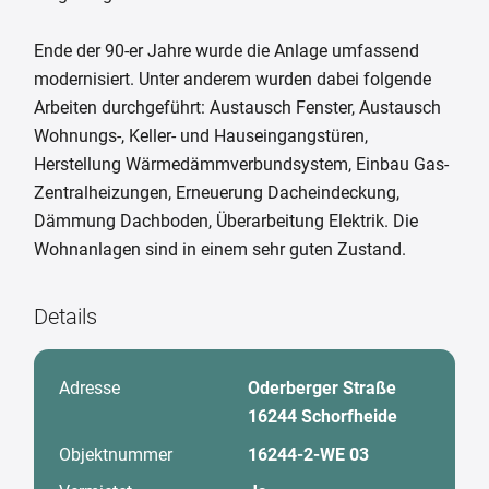
Ende der 90-er Jahre wurde die Anlage umfassend
modernisiert. Unter anderem wurden dabei folgende
Arbeiten durchgeführt: Austausch Fenster, Austausch
Wohnungs-, Keller- und Hauseingangstüren,
Herstellung Wärmedämmverbundsystem, Einbau Gas-
Zentralheizungen, Erneuerung Dacheindeckung,
Dämmung Dachboden, Überarbeitung Elektrik. Die
Wohnanlagen sind in einem sehr guten Zustand.
Details
Adresse
Oderberger Straße
16244 Schorfheide
Objektnummer
16244-2-WE 03