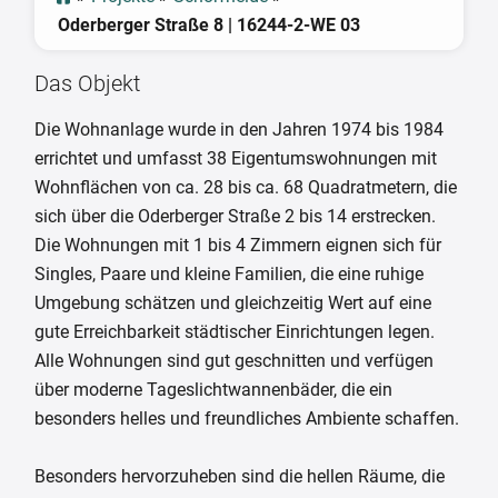
Oderberger Straße 8 | 16244-2-WE 03
Das Objekt
Die Wohnanlage wurde in den Jahren 1974 bis 1984
errichtet und umfasst 38 Eigentumswohnungen mit
Wohnflächen von ca. 28 bis ca. 68 Quadratmetern, die
sich über die Oderberger Straße 2 bis 14 erstrecken.
Die Wohnungen mit 1 bis 4 Zimmern eignen sich für
Singles, Paare und kleine Familien, die eine ruhige
Umgebung schätzen und gleichzeitig Wert auf eine
gute Erreichbarkeit städtischer Einrichtungen legen.
Alle Wohnungen sind gut geschnitten und verfügen
über moderne Tageslichtwannenbäder, die ein
besonders helles und freundliches Ambiente schaffen.
Besonders hervorzuheben sind die hellen Räume, die