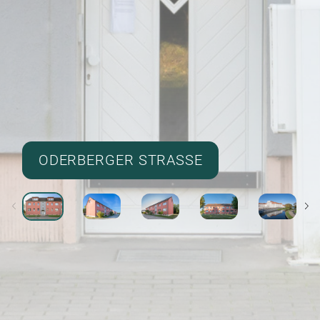
ODERBERGER STRASSE