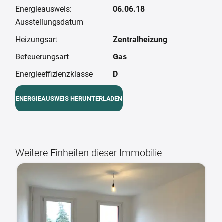
Energieausweis:
06.06.18
Ausstellungsdatum
Heizungsart
Zentralheizung
Befeuerungsart
Gas
Energieeffizienzklasse
D
ENERGIEAUSWEIS HERUNTERLADEN
Weitere Einheiten dieser Immobilie