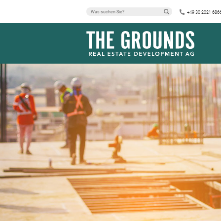
+49 30 2021 686
SCHWARZACKE