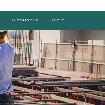
Z11 WE16
INVESTOR RELATIONS
KONTAKT