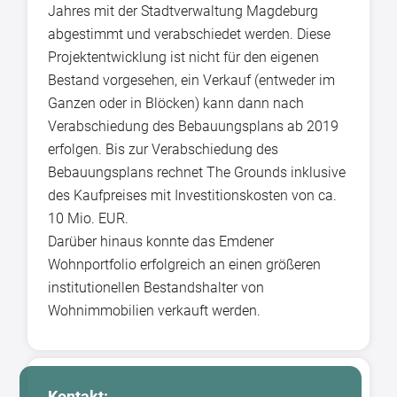
Jahres mit der Stadtverwaltung Magdeburg
abgestimmt und verabschiedet werden. Diese
Projektentwicklung ist nicht für den eigenen
Bestand vorgesehen, ein Verkauf (entweder im
Ganzen oder in Blöcken) kann dann nach
Verabschiedung des Bebauungsplans ab 2019
erfolgen. Bis zur Verabschiedung des
Bebauungsplans rechnet The Grounds inklusive
des Kaufpreises mit Investitionskosten von ca.
10 Mio. EUR.
Darüber hinaus konnte das Emdener
Wohnportfolio erfolgreich an einen größeren
institutionellen Bestandshalter von
Wohnimmobilien verkauft werden.
Kontakt: