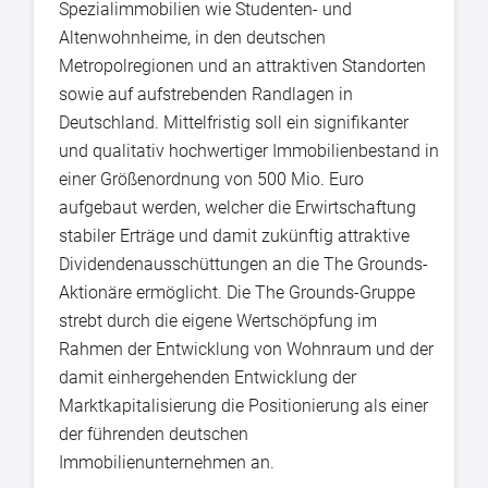
Spezialimmobilien wie Studenten- und
Altenwohnheime, in den deutschen
Metropolregionen und an attraktiven Standorten
sowie auf aufstrebenden Randlagen in
Deutschland. Mittelfristig soll ein signifikanter
und qualitativ hochwertiger Immobilienbestand in
einer Größenordnung von 500 Mio. Euro
aufgebaut werden, welcher die Erwirtschaftung
stabiler Erträge und damit zukünftig attraktive
Dividendenausschüttungen an die The Grounds-
Aktionäre ermöglicht. Die The Grounds-Gruppe
strebt durch die eigene Wertschöpfung im
Rahmen der Entwicklung von Wohnraum und der
damit einhergehenden Entwicklung der
Marktkapitalisierung die Positionierung als einer
der führenden deutschen
Immobilienunternehmen an.