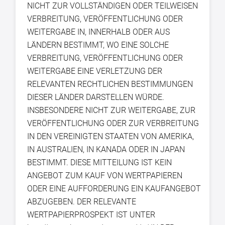
NICHT ZUR VOLLSTÄNDIGEN ODER TEILWEISEN
VERBREITUNG, VERÖFFENTLICHUNG ODER
WEITERGABE IN, INNERHALB ODER AUS
LÄNDERN BESTIMMT, WO EINE SOLCHE
VERBREITUNG, VERÖFFENTLICHUNG ODER
WEITERGABE EINE VERLETZUNG DER
RELEVANTEN RECHTLICHEN BESTIMMUNGEN
DIESER LÄNDER DARSTELLEN WÜRDE.
INSBESONDERE NICHT ZUR WEITERGABE, ZUR
VERÖFFENTLICHUNG ODER ZUR VERBREITUNG
IN DEN VEREINIGTEN STAATEN VON AMERIKA,
IN AUSTRALIEN, IN KANADA ODER IN JAPAN
BESTIMMT. DIESE MITTEILUNG IST KEIN
ANGEBOT ZUM KAUF VON WERTPAPIEREN
ODER EINE AUFFORDERUNG EIN KAUFANGEBOT
ABZUGEBEN. DER RELEVANTE
WERTPAPIERPROSPEKT IST UNTER