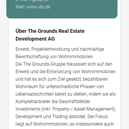
Web: www.ubj.de
Über The Grounds Real Estate
Development AG
Erwerb, Projektentwicklung und nachhaltige
Bewirtschaftung von Wohnimmobilien
Die The Grounds-Gruppe fokussiert sich auf den
Erwerb und die Entwicklung von Wohnimmobilien
und hat es sich zum Ziel gesetzt, bezahlbaren
Wohnraum für unterschiedliche Phasen von
Lebensabschnitten bereit zu stellen, indem sie als
Komplettanbieter die Geschäftsfelder
Investments (inkl. Property-/ Asset-Management),
Development und Trading abbildet. Der Fokus
liegt auf Wohnimmobilien, so insbesondere auch