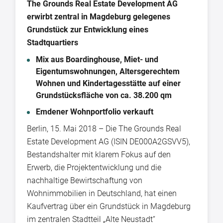
The Grounds Real Estate Development AG
erwirbt zentral in Magdeburg gelegenes
Grundstück zur Entwicklung eines
Stadtquartiers
Mix aus Boardinghouse, Miet- und
Eigentumswohnungen, Altersgerechtem
Wohnen und Kindertagesstätte auf einer
Grundstücksfläche von ca. 38.200 qm
Emdener Wohnportfolio verkauft
Berlin, 15. Mai 2018 – Die The Grounds Real
Estate Development AG (ISIN DE000A2GSVV5),
Bestandshalter mit klarem Fokus auf den
Erwerb, die Projektentwicklung und die
nachhaltige Bewirtschaftung von
Wohnimmobilien in Deutschland, hat einen
Kaufvertrag über ein Grundstück in Magdeburg
im zentralen Stadtteil „Alte Neustadt“