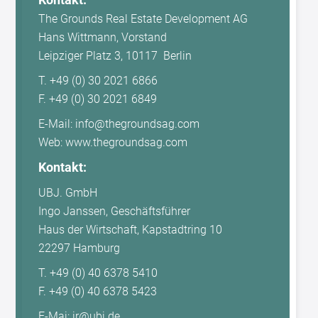
The Grounds Real Estate Development AG
Hans Wittmann, Vorstand
Leipziger Platz 3, 10117 Berlin
T. +49 (0) 30 2021 6866
F. +49 (0) 30 2021 6849
E-Mail: info@thegroundsag.com
Web: www.thegroundsag.com
Kontakt:
UBJ. GmbH
Ingo Janssen, Geschäftsführer
Haus der Wirtschaft, Kapstadtring 10
22297 Hamburg
T. +49 (0) 40 6378 5410
F. +49 (0) 40 6378 5423
E-Mai: ir@ubj.de