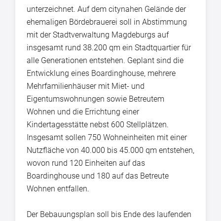
unterzeichnet. Auf dem citynahen Gelände der
ehemaligen Bördebrauerei soll in Abstimmung
mit der Stadtverwaltung Magdeburgs auf
insgesamt rund 38.200 qm ein Stadtquartier für
alle Generationen entstehen. Geplant sind die
Entwicklung eines Boardinghouse, mehrere
Mehrfamilienhäuser mit Miet- und
Eigentumswohnungen sowie Betreutem
Wohnen und die Errichtung einer
Kindertagesstätte nebst 600 Stellplätzen.
Insgesamt sollen 750 Wohneinheiten mit einer
Nutzfläche von 40.000 bis 45.000 qm entstehen,
wovon rund 120 Einheiten auf das
Boardinghouse und 180 auf das Betreute
Wohnen entfallen.
Der Bebauungsplan soll bis Ende des laufenden