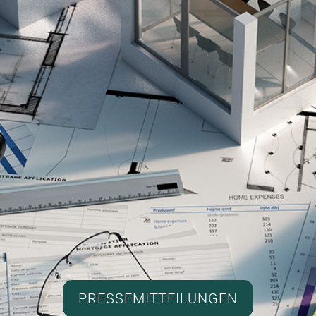
PRESSEMITTEILUNGEN