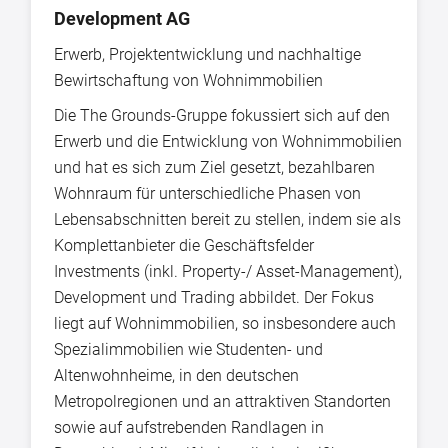
Development AG
Erwerb, Projektentwicklung und nachhaltige
Bewirtschaftung von Wohnimmobilien
Die The Grounds-Gruppe fokussiert sich auf den
Erwerb und die Entwicklung von Wohnimmobilien
und hat es sich zum Ziel gesetzt, bezahlbaren
Wohnraum für unterschiedliche Phasen von
Lebensabschnitten bereit zu stellen, indem sie als
Komplettanbieter die Geschäftsfelder
Investments (inkl. Property-/ Asset-Management),
Development und Trading abbildet. Der Fokus
liegt auf Wohnimmobilien, so insbesondere auch
Spezialimmobilien wie Studenten- und
Altenwohnheime, in den deutschen
Metropolregionen und an attraktiven Standorten
sowie auf aufstrebenden Randlagen in