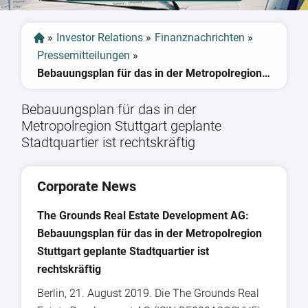
»
Investor Relations
»
Finanznachrichten
»
Pressemitteilungen
»
Bebauungsplan für das in der Metropolregion Stuttgart geplante Stadtquartier ist rechtskräftig
Bebauungsplan für das in der
Metropolregion Stuttgart geplante
Stadtquartier ist rechtskräftig
Corporate News
The Grounds Real Estate Development AG:
Bebauungsplan für das in der Metropolregion
Stuttgart geplante Stadtquartier ist
rechtskräftig
Berlin, 21. August 2019. Die The Grounds Real