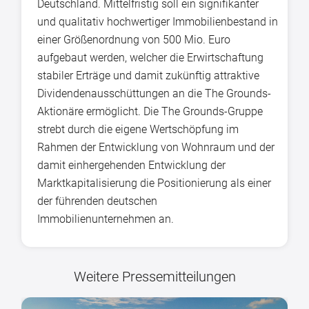
Deutschland. Mittelfristig soll ein signifikanter
und qualitativ hochwertiger Immobilienbestand in
einer Größenordnung von 500 Mio. Euro
aufgebaut werden, welcher die Erwirtschaftung
stabiler Erträge und damit zukünftig attraktive
Dividendenausschüttungen an die The Grounds-
Aktionäre ermöglicht. Die The Grounds-Gruppe
strebt durch die eigene Wertschöpfung im
Rahmen der Entwicklung von Wohnraum und der
damit einhergehenden Entwicklung der
Marktkapitalisierung die Positionierung als einer
der führenden deutschen
Immobilienunternehmen an.
Weitere Pressemitteilungen