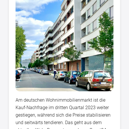
Am deutschen Wohnimmobilienmarkt ist die
Kauf-Nachfrage im dritten Quartal 2023 weiter
gestiegen, während sich die Preise stabilisieren
und seitwärts tendieren. Das geht aus dem