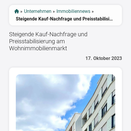
»
Unternehmen
»
Immobiliennews
»
Steigende Kauf-Nachfrage und Preisstabilisierung am Wohnimmobilienmarkt
Steigende Kauf-Nachfrage und
Preisstabilisierung am
Wohnimmobilienmarkt
17. Oktober 2023