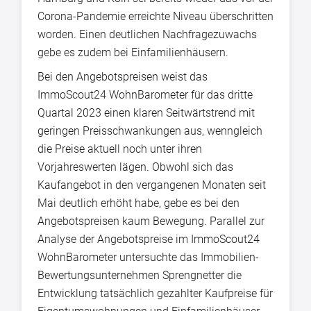
Corona-Pandemie erreichte Niveau überschritten
worden. Einen deutlichen Nachfragezuwachs
gebe es zudem bei Einfamilienhäusern.
Bei den Angebotspreisen weist das
ImmoScout24 WohnBarometer für das dritte
Quartal 2023 einen klaren Seitwärtstrend mit
geringen Preisschwankungen aus, wenngleich
die Preise aktuell noch unter ihren
Vorjahreswerten lägen. Obwohl sich das
Kaufangebot in den vergangenen Monaten seit
Mai deutlich erhöht habe, gebe es bei den
Angebotspreisen kaum Bewegung. Parallel zur
Analyse der Angebotspreise im ImmoScout24
WohnBarometer untersuchte das Immobilien-
Bewertungsunternehmen Sprengnetter die
Entwicklung tatsächlich gezahlter Kaufpreise für