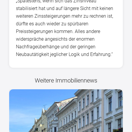
„Spätestens, wenn sich das Zinsniveau
stabilisiert hat und auf längere Sicht mit keinen
weiteren Zinssteigerungen mehr zu rechnen ist,
dürfte es auch wieder zu spürbaren
Preissteigerungen kommen. Alles andere
widerspräche angesichts der enormen
Nachfrageüberhänge und der geringen
Neubautätigkeit jeglicher Logik und Erfahrung.“
Weitere Immobiliennews