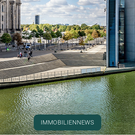
IMMOBILIENNEWS