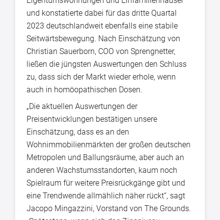
Eigentumswohnungen und Einfamilienhäuser
und konstatierte dabei für das dritte Quartal
2023 deutschlandweit ebenfalls eine stabile
Seitwärtsbewegung. Nach Einschätzung von
Christian Sauerborn, COO von Sprengnetter,
ließen die jüngsten Auswertungen den Schluss
zu, dass sich der Markt wieder erhole, wenn
auch in homöopathischen Dosen.
„Die aktuellen Auswertungen der
Preisentwicklungen bestätigen unsere
Einschätzung, dass es an den
Wohnimmobilienmärkten der großen deutschen
Metropolen und Ballungsräume, aber auch an
anderen Wachstumsstandorten, kaum noch
Spielraum für weitere Preisrückgänge gibt und
eine Trendwende allmählich näher rückt“, sagt
Jacopo Mingazzini, Vorstand von The Grounds.