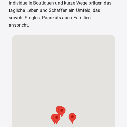
individuelle Boutiquen und kurze Wege prägen das
tägliche Leben und Schaffen ein Umfeld, das
sowohl Singles, Paare als auch Familien
anspricht.