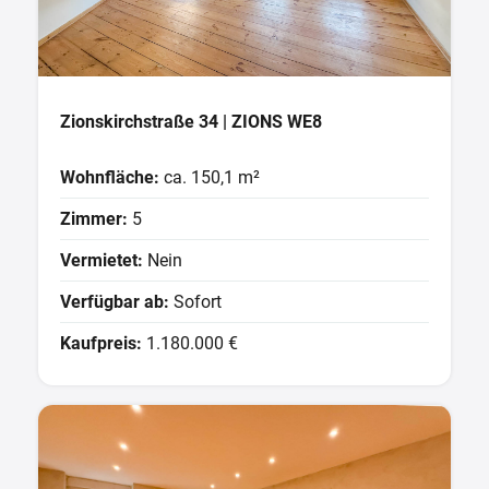
Zionskirchstraße 34 | ZIONS WE8
Wohnfläche:
ca. 150,1 m²
Zimmer:
5
Vermietet:
Nein
Verfügbar ab:
Sofort
Kaufpreis:
1.180.000 €