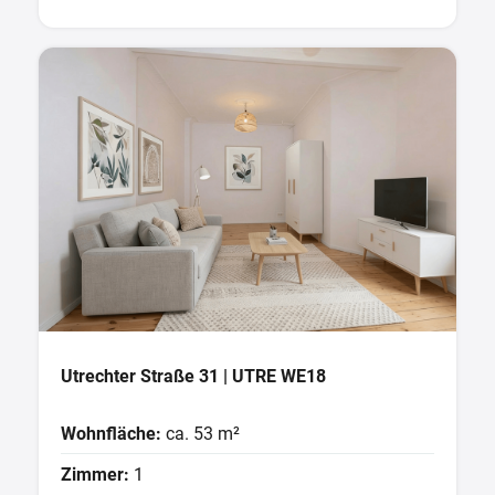
Utrechter Straße 31 | UTRE WE18
Wohnfläche:
ca. 53 m²
Zimmer:
1