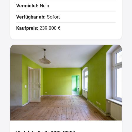
Vermietet:
Nein
Verfügbar ab:
Sofort
Kaufpreis:
239.000 €