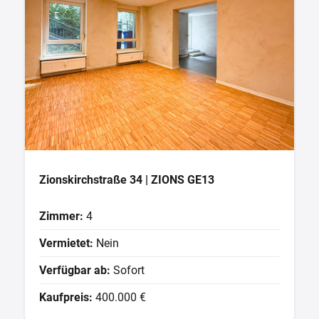
Zionskirchstraße 34 | ZIONS GE13
Zimmer:
4
Vermietet:
Nein
Verfügbar ab:
Sofort
Kaufpreis:
400.000 €