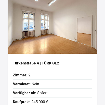
Türkenstraße 4 | TÜRK GE2
Zimmer:
2
Vermietet:
Nein
Verfügbar ab:
Sofort
Kaufpreis:
245.000 €