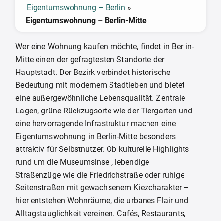
Eigentumswohnung – Berlin
»
Eigentumswohnung – Berlin-Mitte
Wer eine Wohnung kaufen möchte, findet in Berlin-
Mitte einen der gefragtesten Standorte der
Hauptstadt. Der Bezirk verbindet historische
Bedeutung mit modernem Stadtleben und bietet
eine außergewöhnliche Lebensqualität. Zentrale
Lagen, grüne Rückzugsorte wie der Tiergarten und
eine hervorragende Infrastruktur machen eine
Eigentumswohnung in Berlin-Mitte besonders
attraktiv für Selbstnutzer. Ob kulturelle Highlights
rund um die Museumsinsel, lebendige
Straßenzüge wie die Friedrichstraße oder ruhige
Seitenstraßen mit gewachsenem Kiezcharakter –
hier entstehen Wohnräume, die urbanes Flair und
Alltagstauglichkeit vereinen. Cafés, Restaurants,