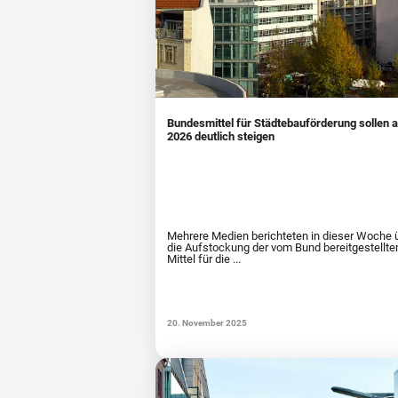
Bundesmittel für Städtebauförderung sollen 
2026 deutlich steigen
Mehrere Medien berichteten in dieser Woche 
die Aufstockung der vom Bund bereitgestellte
Mittel für die ...
20. November 2025