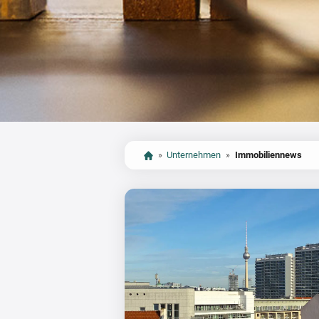
»
Unternehmen
»
Immobiliennews