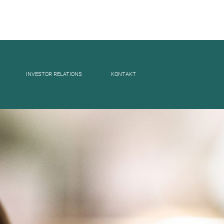
INVESTOR RELATIONS
KONTAKT