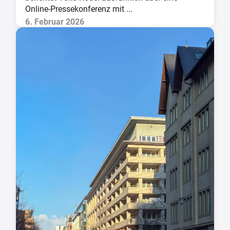
Online-Pressekonferenz mit ...
6. Februar 2026