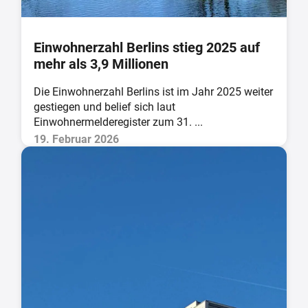
Einwohnerzahl Berlins stieg 2025 auf
mehr als 3,9 Millionen
Die Einwohnerzahl Berlins ist im Jahr 2025 weiter
gestiegen und belief sich laut
Einwohnermelderegister zum 31. ...
19. Februar 2026