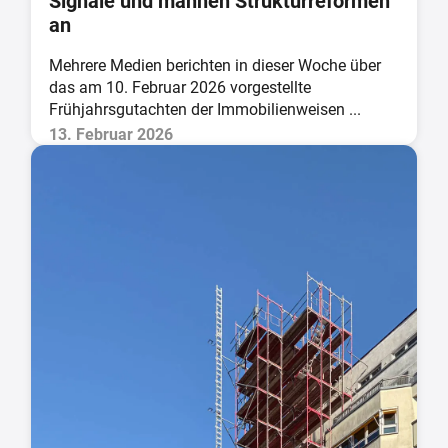
Signale und mahnen Strukturreformen
an
Mehrere Medien berichten in dieser Woche über
das am 10. Februar 2026 vorgestellte
Frühjahrsgutachten der Immobilienweisen ...
13. Februar 2026