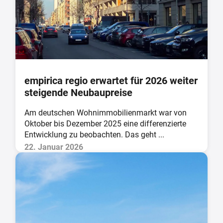
empirica regio erwartet für 2026 weiter
steigende Neubaupreise
Am deutschen Wohnimmobilienmarkt war von
Oktober bis Dezember 2025 eine differenzierte
Entwicklung zu beobachten. Das geht ...
22. Januar 2026