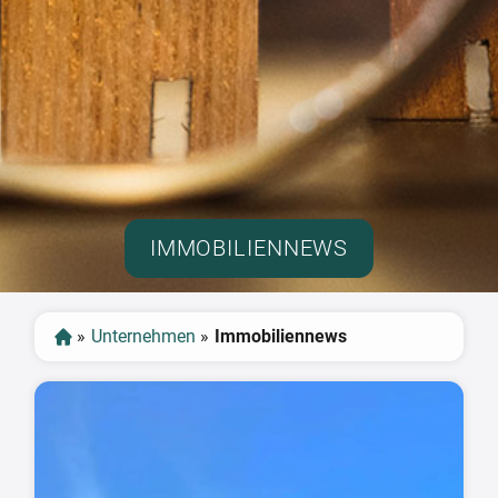
IMMOBILIENNEWS
»
Unternehmen
»
Immobiliennews