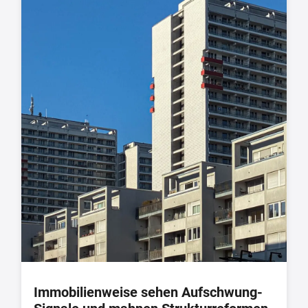
Immobilienweise sehen Aufschwung-