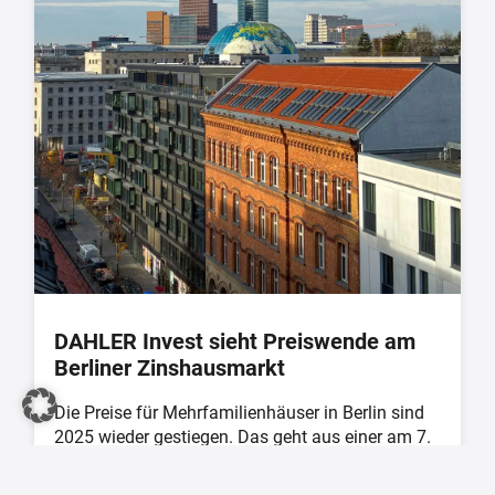
DAHLER Invest sieht Preiswende am
Berliner Zinshausmarkt
Die Preise für Mehrfamilienhäuser in Berlin sind
2025 wieder gestiegen. Das geht aus einer am 7.
...
8. Januar 2026