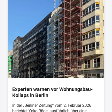
Experten warnen vor Wohnungsbau-
Kollaps in Berlin
In der „Berliner Zeitung“ vom 2. Februar 2026
berichtet Yoko Rödel ausführlich über eine