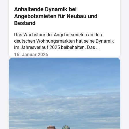
Anhaltende Dynamik bei
Angebotsmieten für Neubau und
Bestand
Das Wachstum der Angebotsmieten an den
deutschen Wohnungsmärkten hat seine Dynamik
im Jahresverlauf 2025 beibehalten. Das ...
16. Januar 2026