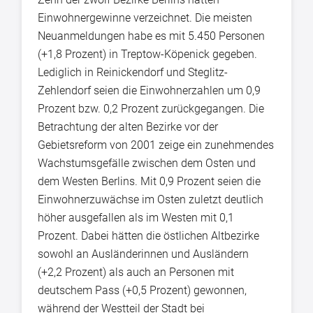
Einwohnergewinne verzeichnet. Die meisten
Neuanmeldungen habe es mit 5.450 Personen
(+1,8 Prozent) in Treptow-Köpenick gegeben.
Lediglich in Reinickendorf und Steglitz-
Zehlendorf seien die Einwohnerzahlen um 0,9
Prozent bzw. 0,2 Prozent zurückgegangen. Die
Betrachtung der alten Bezirke vor der
Gebietsreform von 2001 zeige ein zunehmendes
Wachstumsgefälle zwischen dem Osten und
dem Westen Berlins. Mit 0,9 Prozent seien die
Einwohnerzuwächse im Osten zuletzt deutlich
höher ausgefallen als im Westen mit 0,1
Prozent. Dabei hätten die östlichen Altbezirke
sowohl an Ausländerinnen und Ausländern
(+2,2 Prozent) als auch an Personen mit
deutschem Pass (+0,5 Prozent) gewonnen,
während der Westteil der Stadt bei