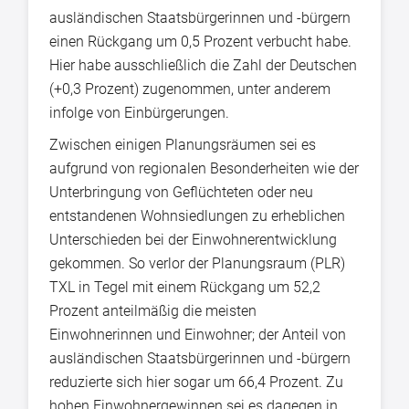
ausländischen Staatsbürgerinnen und -bürgern
einen Rückgang um 0,5 Prozent verbucht habe.
Hier habe ausschließlich die Zahl der Deutschen
(+0,3 Prozent) zugenommen, unter anderem
infolge von Einbürgerungen.
Zwischen einigen Planungsräumen sei es
aufgrund von regionalen Besonderheiten wie der
Unterbringung von Geflüchteten oder neu
entstandenen Wohnsiedlungen zu erheblichen
Unterschieden bei der Einwohnerentwicklung
gekommen. So verlor der Planungsraum (PLR)
TXL in Tegel mit einem Rückgang um 52,2
Prozent anteilmäßig die meisten
Einwohnerinnen und Einwohner; der Anteil von
ausländischen Staatsbürgerinnen und -bürgern
reduzierte sich hier sogar um 66,4 Prozent. Zu
hohen Einwohnergewinnen sei es dagegen in