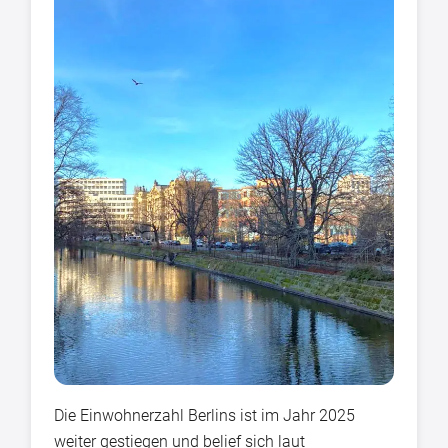
Die Einwohnerzahl Berlins ist im Jahr 2025
weiter gestiegen und belief sich laut