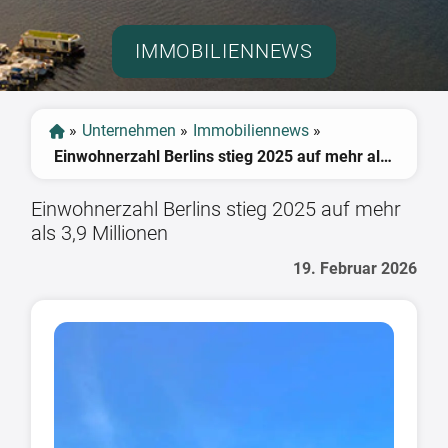
IMMOBILIENNEWS
»
Unternehmen
»
Immobiliennews
»
Einwohnerzahl Berlins stieg 2025 auf mehr als 3,9 Millionen
Einwohnerzahl Berlins stieg 2025 auf mehr
als 3,9 Millionen
19. Februar 2026