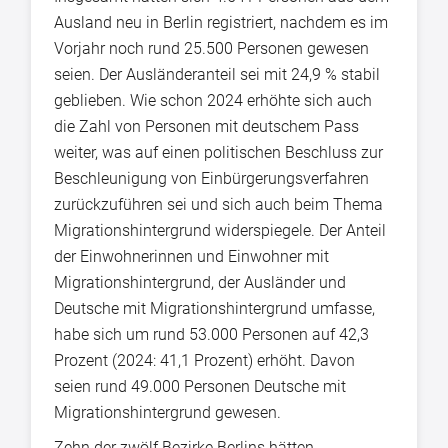
Ausland neu in Berlin registriert, nachdem es im
Vorjahr noch rund 25.500 Personen gewesen
seien. Der Ausländeranteil sei mit 24,9 % stabil
geblieben. Wie schon 2024 erhöhte sich auch
die Zahl von Personen mit deutschem Pass
weiter, was auf einen politischen Beschluss zur
Beschleunigung von Einbürgerungsverfahren
zurückzuführen sei und sich auch beim Thema
Migrationshintergrund widerspiegele. Der Anteil
der Einwohnerinnen und Einwohner mit
Migrationshintergrund, der Ausländer und
Deutsche mit Migrationshintergrund umfasse,
habe sich um rund 53.000 Personen auf 42,3
Prozent (2024: 41,1 Prozent) erhöht. Davon
seien rund 49.000 Personen Deutsche mit
Migrationshintergrund gewesen.
Zehn der zwölf Bezirke Berlins hätten