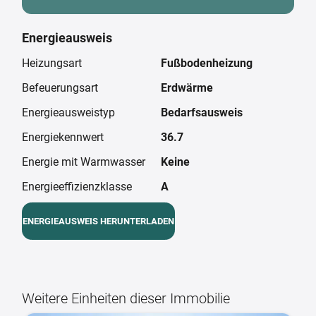
Energieausweis
Heizungsart
Fußbodenheizung
Befeuerungsart
Erdwärme
Energieausweistyp
Bedarfsausweis
Energiekennwert
36.7
Energie mit Warmwasser
Keine
Energieeffizienzklasse
A
ENERGIEAUSWEIS HERUNTERLADEN
Weitere Einheiten dieser Immobilie