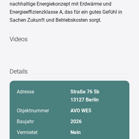
nachhaltige Energiekonzept mit Erdwärme und
Energieeffizienzklasse A, das für ein gutes Gefühl in
Sachen Zukunft und Betriebskosten sorgt.
Videos
Details
Adresse
Straße 76 5b
13127 Berlin
Objektnummer
AVO WE5
Baujahr
2026
Vermietet
Nein