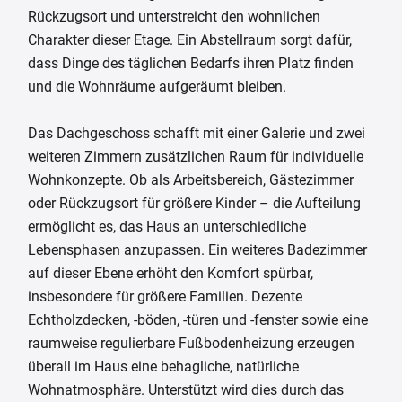
Rückzugsort und unterstreicht den wohnlichen
Charakter dieser Etage. Ein Abstellraum sorgt dafür,
dass Dinge des täglichen Bedarfs ihren Platz finden
und die Wohnräume aufgeräumt bleiben.
Das Dachgeschoss schafft mit einer Galerie und zwei
weiteren Zimmern zusätzlichen Raum für individuelle
Wohnkonzepte. Ob als Arbeitsbereich, Gästezimmer
oder Rückzugsort für größere Kinder – die Aufteilung
ermöglicht es, das Haus an unterschiedliche
Lebensphasen anzupassen. Ein weiteres Badezimmer
auf dieser Ebene erhöht den Komfort spürbar,
insbesondere für größere Familien. Dezente
Echtholzdecken, -böden, -türen und -fenster sowie eine
raumweise regulierbare Fußbodenheizung erzeugen
überall im Haus eine behagliche, natürliche
Wohnatmosphäre. Unterstützt wird dies durch das