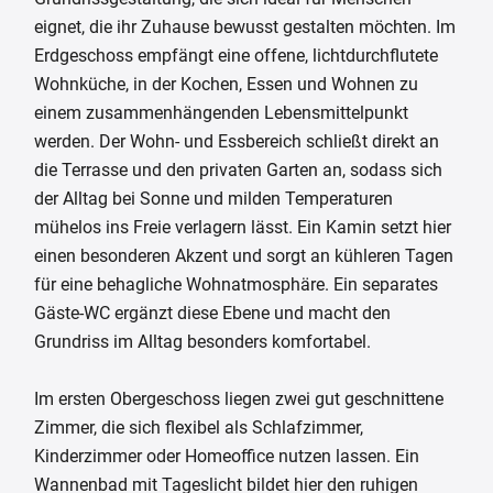
eignet, die ihr Zuhause bewusst gestalten möchten. Im
Erdgeschoss empfängt eine offene, lichtdurchflutete
Wohnküche, in der Kochen, Essen und Wohnen zu
einem zusammenhängenden Lebensmittelpunkt
werden. Der Wohn- und Essbereich schließt direkt an
die Terrasse und den privaten Garten an, sodass sich
der Alltag bei Sonne und milden Temperaturen
mühelos ins Freie verlagern lässt. Ein Kamin setzt hier
einen besonderen Akzent und sorgt an kühleren Tagen
für eine behagliche Wohnatmosphäre. Ein separates
Gäste-WC ergänzt diese Ebene und macht den
Grundriss im Alltag besonders komfortabel.
Im ersten Obergeschoss liegen zwei gut geschnittene
Zimmer, die sich flexibel als Schlafzimmer,
Kinderzimmer oder Homeoffice nutzen lassen. Ein
Wannenbad mit Tageslicht bildet hier den ruhigen