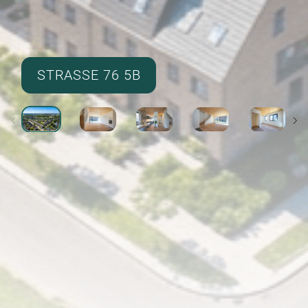
STRASSE 76 5B