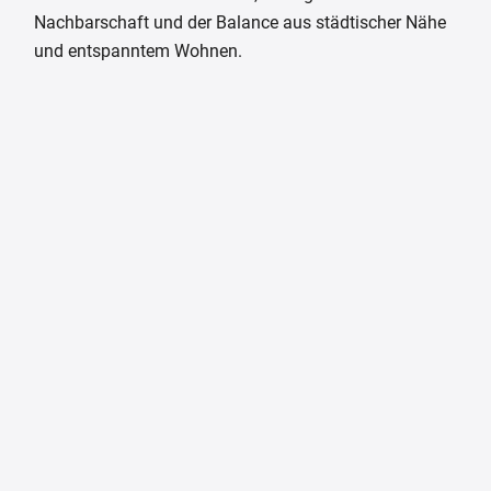
Nachbarschaft und der Balance aus städtischer Nähe
und entspanntem Wohnen.