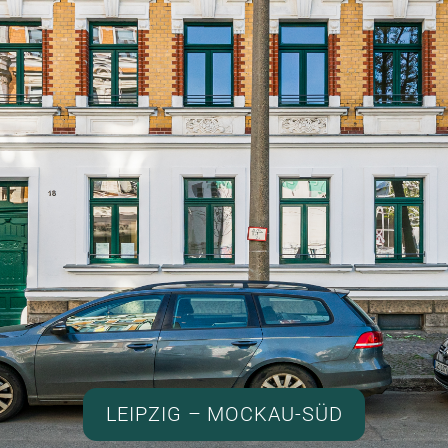
LEIPZIG – MOCKAU-SÜD