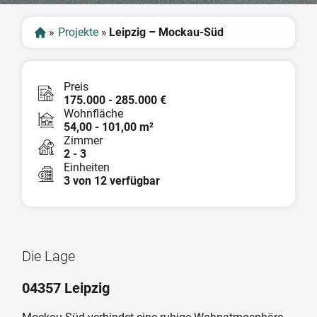
»
Projekte
»
Leipzig – Mockau-Süd
Preis
175.000 - 285.000 €
Wohnfläche
54,00 - 101,00 m²
Zimmer
2 - 3
Einheiten
3 von 12 verfügbar
Die Lage
04357 Leipzig