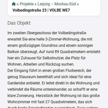
»
Projekte
»
Leipzig – Mockau-Süd
»
Volbedingstraße 23 | VOLBE WE7
Das Objekt
Im zweiten Obergeschoss der Volbedingstraße
erwartet Sie eine helle 3-Zimmer-Wohnung, die mit
einem großzügigen Grundriss und einem sonnigen
Balkon überzeugt. Auf rund 89 Quadratmetern entsteht
hier ein Zuhause für Selbstnutzer, die Platz für
Wohnen, Arbeiten und Rückzug suchen.
Der Eingang führt in einen großen Flurbereich, der
genug Stauraum bereithält und sich ideal für eine
Garderobe anbietet. Er leitet direkt in die Wohnung und
verbindet die Räume untereinander, so schafft er eine
klare Zonierung. Herzstück der Wohnung ist das große
Wohnzimmer mit fast 27 Quadratmetern, das sich