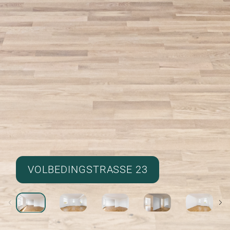
VOLBEDINGSTRASSE 23