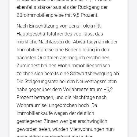
ebenfalls stärker aus als der Rückgang der
Büroimmobilienpreise mit 9,8 Prozent.
Nach Einschätzung von Jens Tolckmitt,
Hauptgeschäftsführer des vdp, lässt das
merkliche Nachlassen der Abwärtsdynamik der
Immobilienpreise eine Bodenbildung in den
nächsten Quartalen als möglich erscheinen.
Zumindest bei den Wohnimmobilienpreisen
zeichne sich bereits eine Seitwärtsbewegung ab.
Die Steigerungsrate bei den Neuvertragsmieten
habe gegenüber dem Vorjahreszeitraum +6,2
Prozent betragen, und die Nachfrage nach
Wohnraum sei ungebrochen hoch. Da
Immobilienkäufe wegen der deutlich
gestiegenen Zinsen weniger erschwinglich
geworden seien, würden Mietwohnungen nun