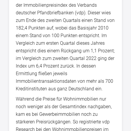
der Immobilienpreisindex des Verbands
deutscher Pfandbriefbanken (vdp). Dieser wies
zum Ende des zweiten Quartals einen Stand von
182,4 Punkten auf, wobei das Basisjahr 2010
einem Stand von 100 Punkten entspricht. Im
Vergleich zum ersten Quartal dieses Jahres
entspricht dies einem Rückgang um 1,1 Prozent;
im Vergleich zum zweiten Quartal 2022 ging der
Index um 6,4 Prozent zurück. In dessen
Ermittlung fließen jeweils
Immobilientransaktionsdaten von mehr als 700
Kreditinstituten aus ganz Deutschland ein.
Während die Preise für Wohnimmobilien nur
noch weniger als der Gesamtindex nachgaben,
kam es bei Gewerbeimmobilien noch zu
stärkeren Preisrückgängen. So registrierte vdp
Research bei den Wohnimmobilienpreisen im