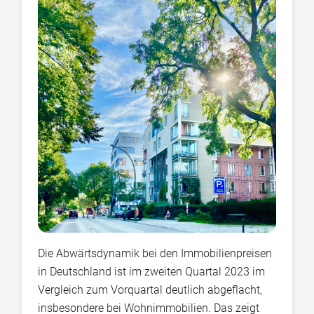
Die Abwärtsdynamik bei den Immobilienpreisen
in Deutschland ist im zweiten Quartal 2023 im
Vergleich zum Vorquartal deutlich abgeflacht,
insbesondere bei Wohnimmobilien. Das zeigt