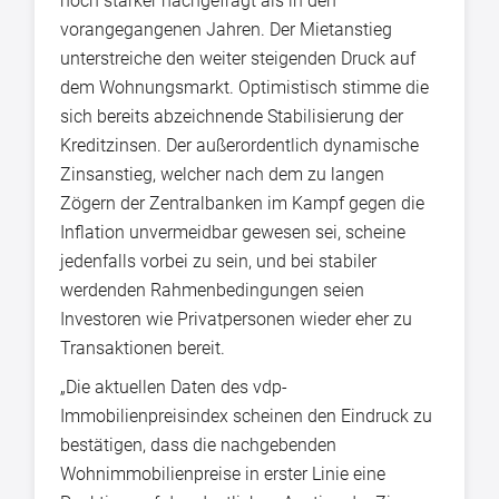
noch stärker nachgefragt als in den
vorangegangenen Jahren. Der Mietanstieg
unterstreiche den weiter steigenden Druck auf
dem Wohnungsmarkt. Optimistisch stimme die
sich bereits abzeichnende Stabilisierung der
Kreditzinsen. Der außerordentlich dynamische
Zinsanstieg, welcher nach dem zu langen
Zögern der Zentralbanken im Kampf gegen die
Inflation unvermeidbar gewesen sei, scheine
jedenfalls vorbei zu sein, und bei stabiler
werdenden Rahmenbedingungen seien
Investoren wie Privatpersonen wieder eher zu
Transaktionen bereit.
„Die aktuellen Daten des vdp-
Immobilienpreisindex scheinen den Eindruck zu
bestätigen, dass die nachgebenden
Wohnimmobilienpreise in erster Linie eine