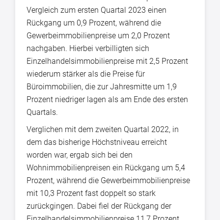
Vergleich zum ersten Quartal 2023 einen
Rückgang um 0,9 Prozent, während die
Gewerbeimmobilienpreise um 2,0 Prozent
nachgaben. Hierbei verbilligten sich
Einzelhandelsimmobilienpreise mit 2,5 Prozent
wiederum stärker als die Preise für
Büroimmobilien, die zur Jahresmitte um 1,9
Prozent niedriger lagen als am Ende des ersten
Quartals.
Verglichen mit dem zweiten Quartal 2022, in
dem das bisherige Höchstniveau erreicht
worden war, ergab sich bei den
Wohnimmobilienpreisen ein Rückgang um 5,4
Prozent, während die Gewerbeimmobilienpreise
mit 10,3 Prozent fast doppelt so stark
zurückgingen. Dabei fiel der Rückgang der
Einzelhandelsimmobilienpreise 11,7 Prozent