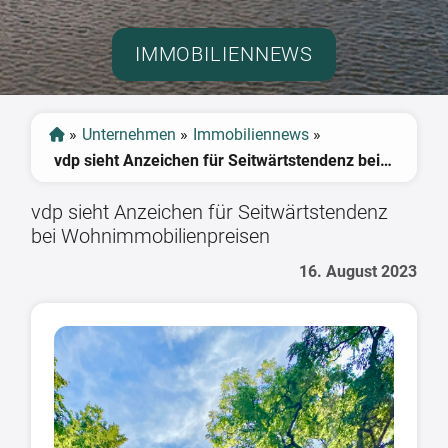
IMMOBILIENNEWS
»
Unternehmen
»
Immobiliennews
»
vdp sieht Anzeichen für Seitwärtstendenz bei Wohnimmobilienpreisen
vdp sieht Anzeichen für Seitwärtstendenz
bei Wohnimmobilienpreisen
16. August 2023