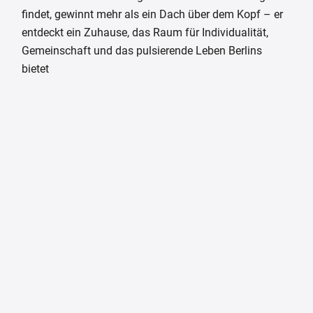
findet, gewinnt mehr als ein Dach über dem Kopf – er
entdeckt ein Zuhause, das Raum für Individualität,
Gemeinschaft und das pulsierende Leben Berlins
bietet