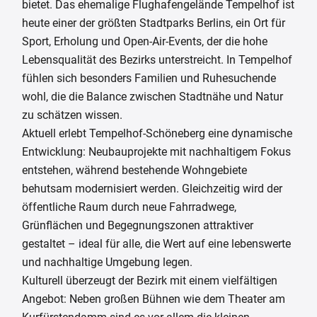
bietet. Das ehemalige Flughafengelände Tempelhof ist
heute einer der größten Stadtparks Berlins, ein Ort für
Sport, Erholung und Open-Air-Events, der die hohe
Lebensqualität des Bezirks unterstreicht. In Tempelhof
fühlen sich besonders Familien und Ruhesuchende
wohl, die die Balance zwischen Stadtnähe und Natur
zu schätzen wissen.
Aktuell erlebt Tempelhof-Schöneberg eine dynamische
Entwicklung: Neubauprojekte mit nachhaltigem Fokus
entstehen, während bestehende Wohngebiete
behutsam modernisiert werden. Gleichzeitig wird der
öffentliche Raum durch neue Fahrradwege,
Grünflächen und Begegnungszonen attraktiver
gestaltet – ideal für alle, die Wert auf eine lebenswerte
und nachhaltige Umgebung legen.
Kulturell überzeugt der Bezirk mit einem vielfältigen
Angebot: Neben großen Bühnen wie dem Theater am