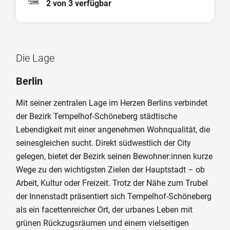
2 von 3 verfügbar
Die Lage
Berlin
Mit seiner zentralen Lage im Herzen Berlins verbindet
der Bezirk Tempelhof-Schöneberg städtische
Lebendigkeit mit einer angenehmen Wohnqualität, die
seinesgleichen sucht. Direkt südwestlich der City
gelegen, bietet der Bezirk seinen Bewohner:innen kurze
Wege zu den wichtigsten Zielen der Hauptstadt – ob
Arbeit, Kultur oder Freizeit. Trotz der Nähe zum Trubel
der Innenstadt präsentiert sich Tempelhof-Schöneberg
als ein facettenreicher Ort, der urbanes Leben mit
grünen Rückzugsräumen und einem vielseitigen