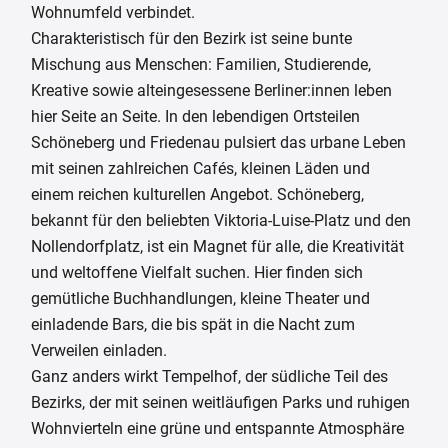
Wohnumfeld verbindet.
Charakteristisch für den Bezirk ist seine bunte
Mischung aus Menschen: Familien, Studierende,
Kreative sowie alteingesessene Berliner:innen leben
hier Seite an Seite. In den lebendigen Ortsteilen
Schöneberg und Friedenau pulsiert das urbane Leben
mit seinen zahlreichen Cafés, kleinen Läden und
einem reichen kulturellen Angebot. Schöneberg,
bekannt für den beliebten Viktoria-Luise-Platz und den
Nollendorfplatz, ist ein Magnet für alle, die Kreativität
und weltoffene Vielfalt suchen. Hier finden sich
gemütliche Buchhandlungen, kleine Theater und
einladende Bars, die bis spät in die Nacht zum
Verweilen einladen.
Ganz anders wirkt Tempelhof, der südliche Teil des
Bezirks, der mit seinen weitläufigen Parks und ruhigen
Wohnvierteln eine grüne und entspannte Atmosphäre